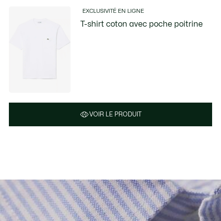
EXCLUSIVITÉ EN LIGNE
T-shirt coton avec poche poitrine
VOIR LE PRODUIT