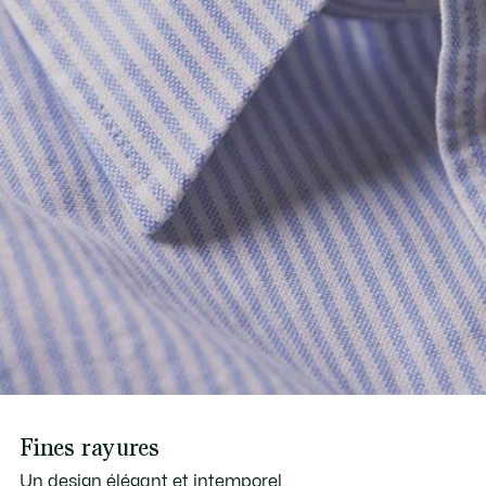
Fines rayures
Un design élégant et intemporel.