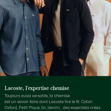
Lacoste, l'expertise chemise
Toujours aussi versatile, la chemise
est un savoir-faire dont Lacoste tire le fil. Coton
Oxford, Petit Piqué, lin, denim… des essentiels créés