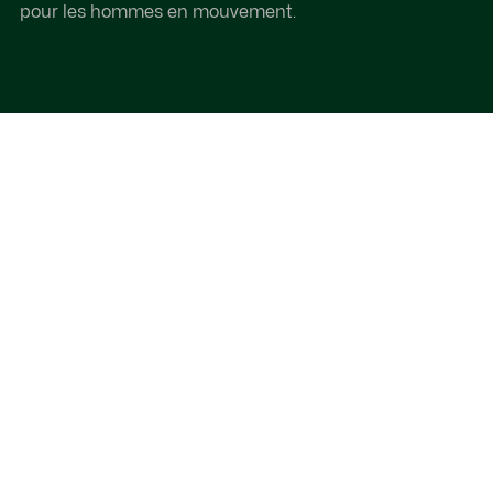
pour les hommes en mouvement.