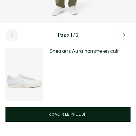
Page 1/2
Sneakers Aura homme en cuir
VOIR LE PRODUIT