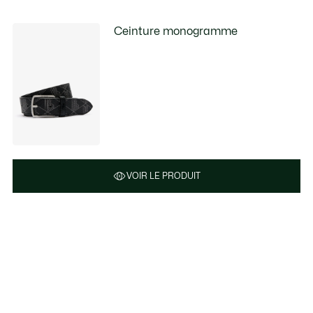
Ceinture monogramme
VOIR LE PRODUIT