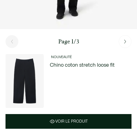
Page 1/3
NOUVEAUTÉ
Chino coton stretch loose fit
VOIR LE PRODUIT