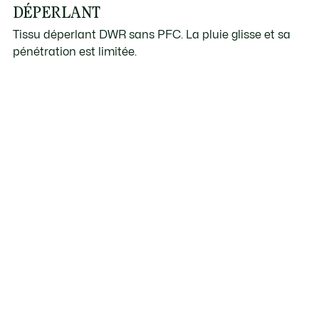
DÉPERLANT
Tissu déperlant DWR sans PFC. La pluie glisse et sa
pénétration est limitée.