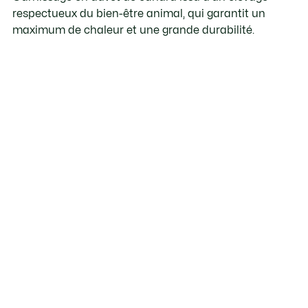
respectueux du bien-être animal, qui garantit un
maximum de chaleur et une grande durabilité.