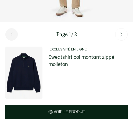
Page 1/2
EXCLUSIVITÉ EN LIGNE
Sweatshirt col montant zippé
molleton
VOIR LE PRODUIT