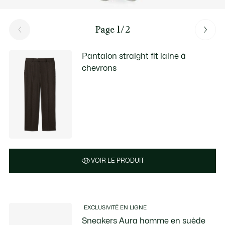
Page 1/2
Pantalon straight fit laine à
chevrons
VOIR LE PRODUIT
EXCLUSIVITÉ EN LIGNE
Sneakers Aura homme en suède