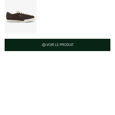
VOIR LE PRODUIT