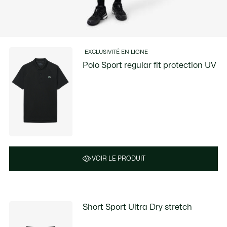
EXCLUSIVITÉ EN LIGNE
Polo Sport regular fit protection UV
VOIR LE PRODUIT
Short Sport Ultra Dry stretch