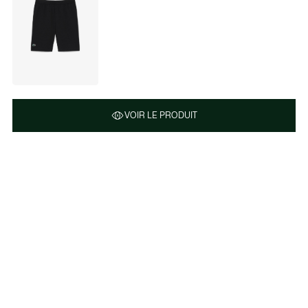
VOIR LE PRODUIT