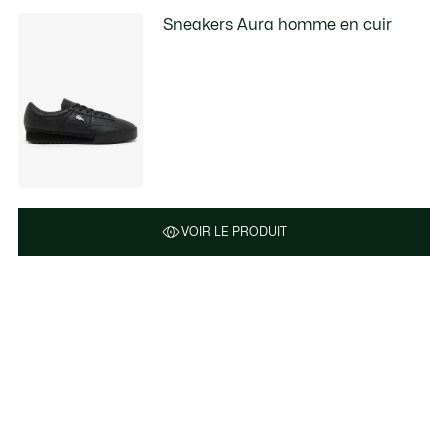
Sneakers Aura homme en cuir
VOIR LE PRODUIT