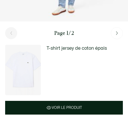
Page 1/2
T-shirt jersey de coton épais
VOIR LE PRODUIT