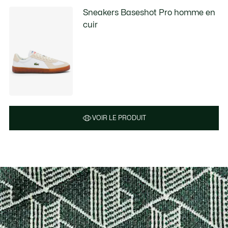
Sneakers Baseshot Pro homme en
cuir
VOIR LE PRODUIT