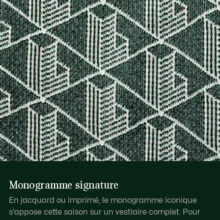
Monogramme signature
En jacquard ou imprimé, le monogramme iconique
s'appose cette saison sur un vestiaire complet. Pour