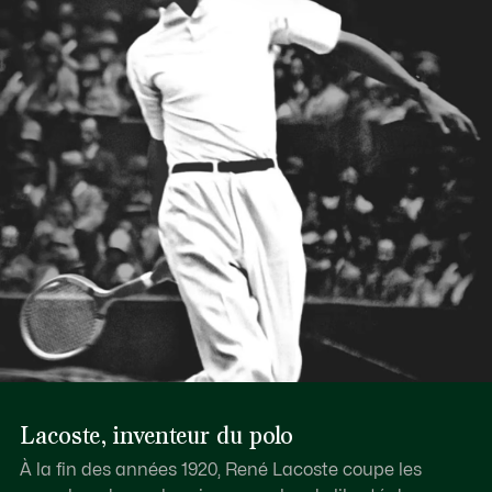
Lacoste, inventeur du polo
À la fin des années 1920, René Lacoste coupe les