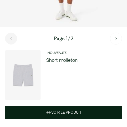
Page 1/2
NOUVEAUTÉ
Short molleton
VOIR LE PRODUIT