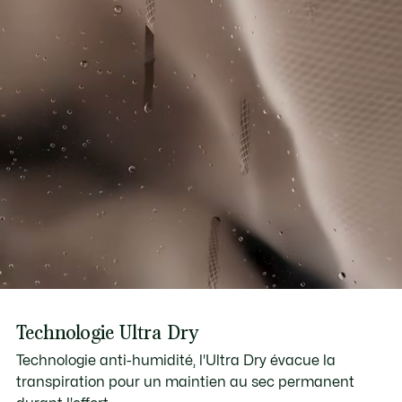
Technologie Ultra Dry
Technologie anti-humidité, l'Ultra Dry évacue la
transpiration pour un maintien au sec permanent