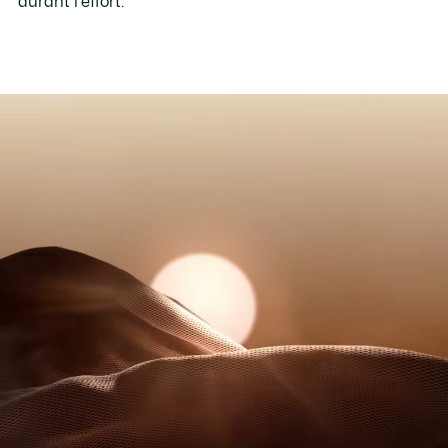
durant l'effort.