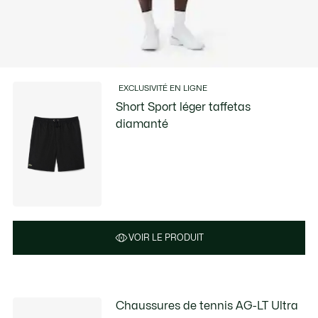
EXCLUSIVITÉ EN LIGNE
Short Sport léger taffetas
diamanté
VOIR LE PRODUIT
Chaussures de tennis AG-LT Ultra