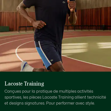
Lacoste Training
Conçues pour la pratique de multiples activités
sportives, les pièces Lacoste Training allient technicité
et designs signatures. Pour performer avec style.