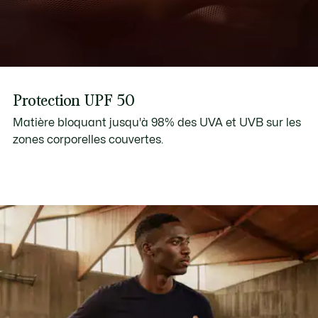
Protection UPF 50
Matière bloquant jusqu'à 98% des UVA et UVB sur les
zones corporelles couvertes.