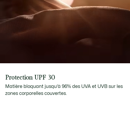
Protection UPF 30
Matière bloquant jusqu'à 96% des UVA et UVB sur les
zones corporelles couvertes.