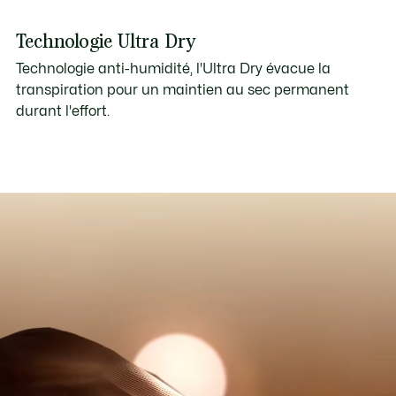
Technologie Ultra Dry
Technologie anti-humidité, l'Ultra Dry évacue la
transpiration pour un maintien au sec permanent
durant l'effort.