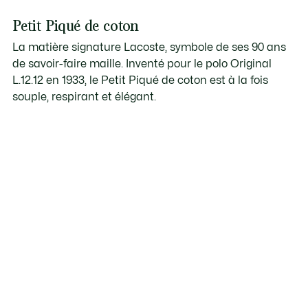
Petit Piqué de coton
La matière signature Lacoste, symbole de ses 90 ans
de savoir-faire maille. Inventé pour le polo Original
L.12.12 en 1933, le Petit Piqué de coton est à la fois
souple, respirant et élégant.