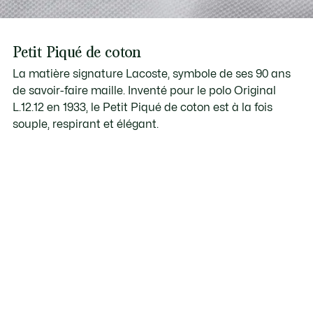
Petit Piqué de coton
La matière signature Lacoste, symbole de ses 90 ans
de savoir-faire maille. Inventé pour le polo Original
L.12.12 en 1933, le Petit Piqué de coton est à la fois
souple, respirant et élégant.