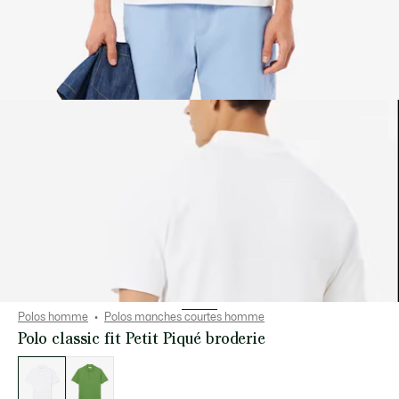
Polos homme
Polos manches courtes homme
Polo classic fit Petit Piqué broderie
Liste
des
déclinaisons