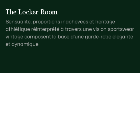
The Locker Room
Sensualité, proportions inachevées et héritage
athlétique réinterprété à travers une vision sportswear
vintage composent la base d’une garde-robe élégante
et dynamique.