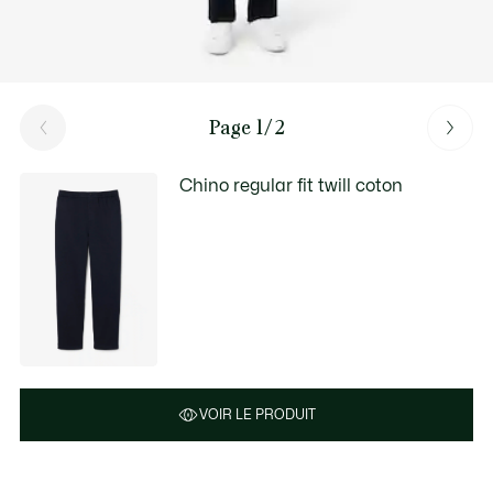
Page 1/2
Chino regular fit twill coton
VOIR LE PRODUIT