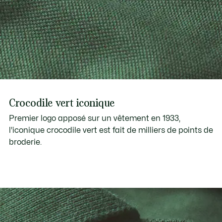
Crocodile vert iconique
Premier logo apposé sur un vêtement en 1933,
l'iconique crocodile vert est fait de milliers de points de
broderie.