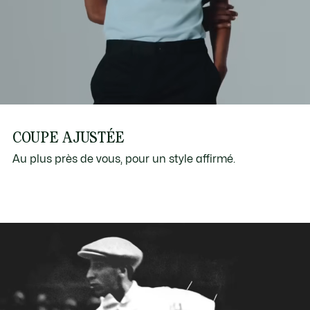
COUPE AJUSTÉE
Au plus près de vous, pour un style affirmé.