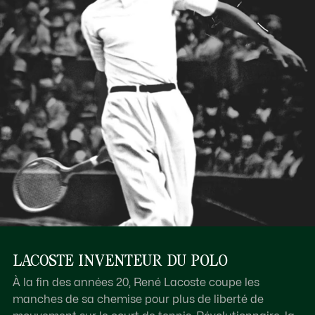
LACOSTE INVENTEUR DU POLO
À la fin des années 20, René Lacoste coupe les
manches de sa chemise pour plus de liberté de