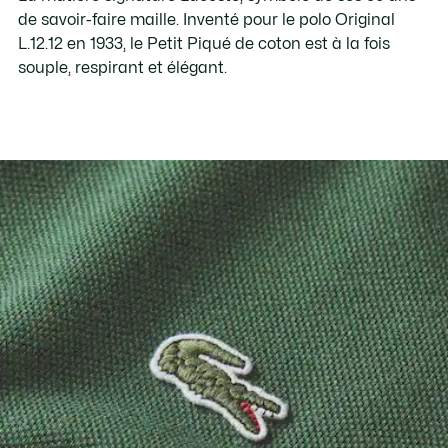
de savoir-faire maille. Inventé pour le polo Original
L.12.12 en 1933, le Petit Piqué de coton est à la fois
souple, respirant et élégant.