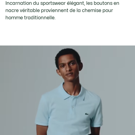
Incarnation du sportswear élégant, les boutons en
nacre véritable proviennent de la chemise pour
homme traditionnelle.