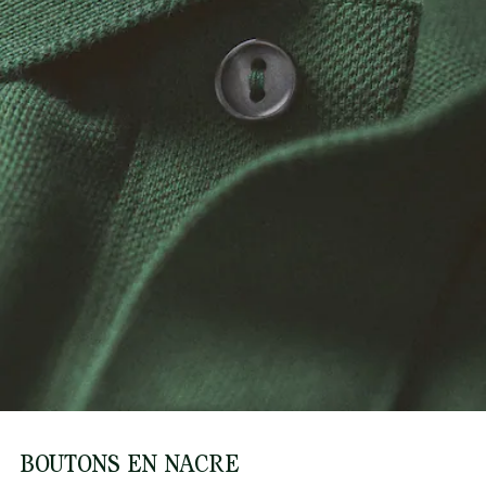
BOUTONS EN NACRE