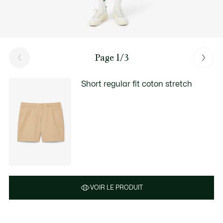
Page 1/3
Short regular fit coton stretch
VOIR LE PRODUIT