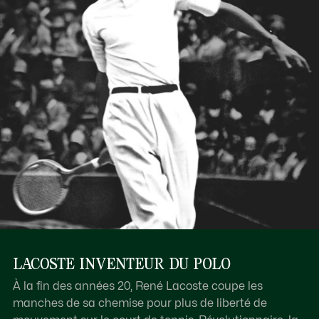
LACOSTE INVENTEUR DU POLO
À la fin des années 20, René Lacoste coupe les
manches de sa chemise pour plus de liberté de