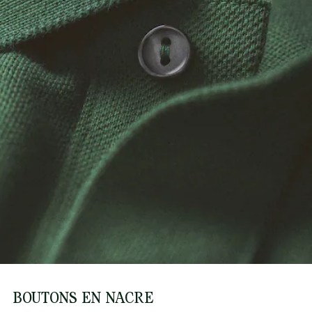
BOUTONS EN NACRE