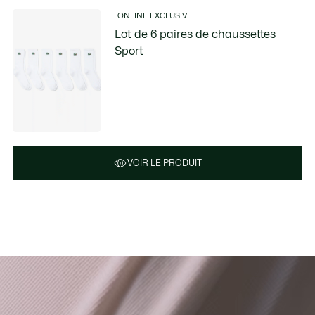
ONLINE EXCLUSIVE
Lot de 6 paires de chaussettes
Sport
VOIR LE PRODUIT