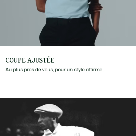
COUPE AJUSTÉE
Au plus près de vous, pour un style affirmé.