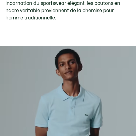
Incarnation du sportswear élégant, les boutons en
nacre véritable proviennent de la chemise pour
homme traditionnelle.