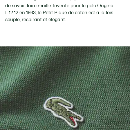
de savoir-faire maille. Inventé pour le polo Original
L.12.12 en 1933, le Petit Piqué de coton est à la fois
souple, respirant et élégant.