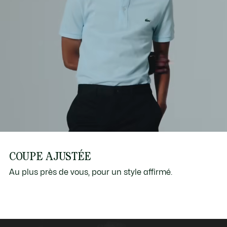
COUPE AJUSTÉE
Au plus près de vous, pour un style affirmé.