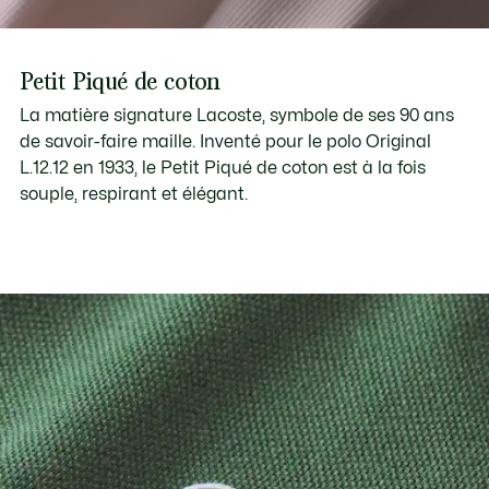
Petit Piqué de coton
La matière signature Lacoste, symbole de ses 90 ans
de savoir-faire maille. Inventé pour le polo Original
L.12.12 en 1933, le Petit Piqué de coton est à la fois
souple, respirant et élégant.