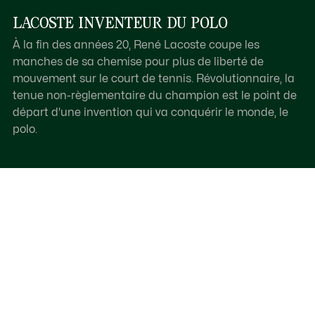
LACOSTE INVENTEUR DU POLO
À la fin des années 20, René Lacoste coupe les
manches de sa chemise pour plus de liberté de
mouvement sur le court de tennis. Révolutionnaire, la
tenue non-règlementaire du champion est le point de
départ d'une invention qui va conquérir le monde, le
polo.