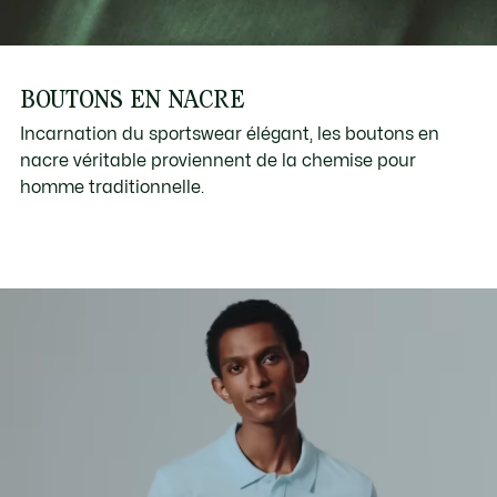
BOUTONS EN NACRE
Incarnation du sportswear élégant, les boutons en
nacre véritable proviennent de la chemise pour
homme traditionnelle.