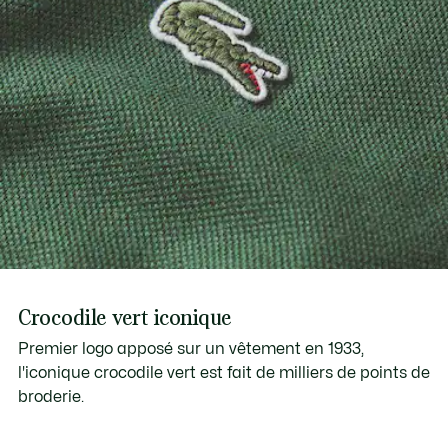
Crocodile vert iconique
Premier logo apposé sur un vêtement en 1933,
l'iconique crocodile vert est fait de milliers de points de
broderie.