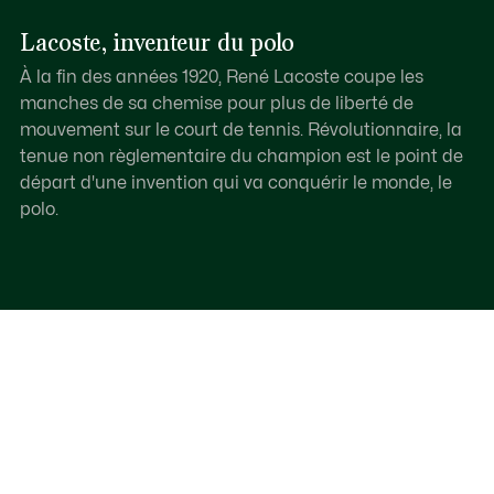
Lacoste, inventeur du polo
À la fin des années 1920, René Lacoste coupe les
manches de sa chemise pour plus de liberté de
mouvement sur le court de tennis. Révolutionnaire, la
tenue non règlementaire du champion est le point de
départ d'une invention qui va conquérir le monde, le
polo.