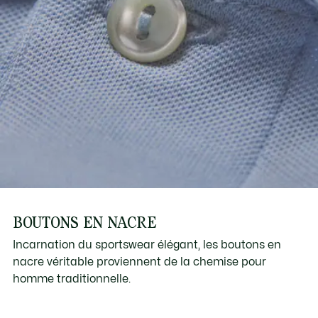
BOUTONS EN NACRE
Incarnation du sportswear élégant, les boutons en
nacre véritable proviennent de la chemise pour
homme traditionnelle.