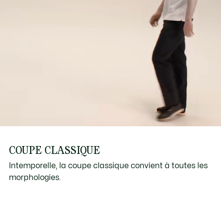
COUPE CLASSIQUE
Intemporelle, la coupe classique convient à toutes les
morphologies.