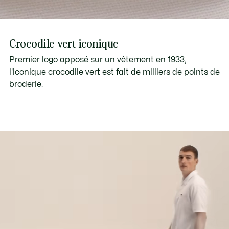
Crocodile vert iconique
Premier logo apposé sur un vêtement en 1933,
l'iconique crocodile vert est fait de milliers de points de
broderie.