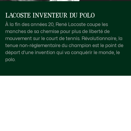
LACOSTE INVENTEUR DU POLO
À la fin des années 20, René Lacoste coupe les
manches de sa chemise pour plus de liberté de
mouvement sur le court de tennis. Révolutionnaire, la
tenue non-règlementaire du champion est le point de
départ d'une invention qui va conquérir le monde, le
polo.