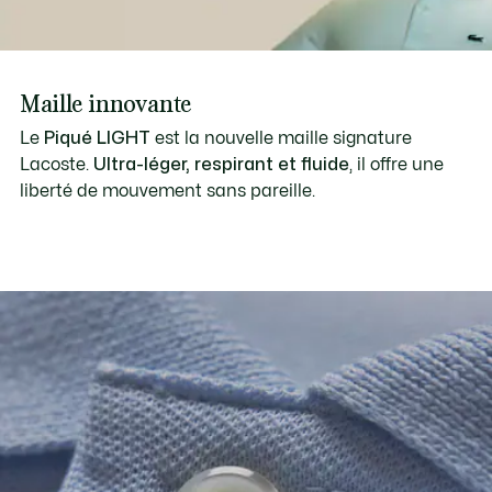
Maille innovante
Le
Piqué LIGHT
est la nouvelle maille signature
Lacoste.
Ultra-léger, respirant et fluide
, il offre une
liberté de mouvement sans pareille.