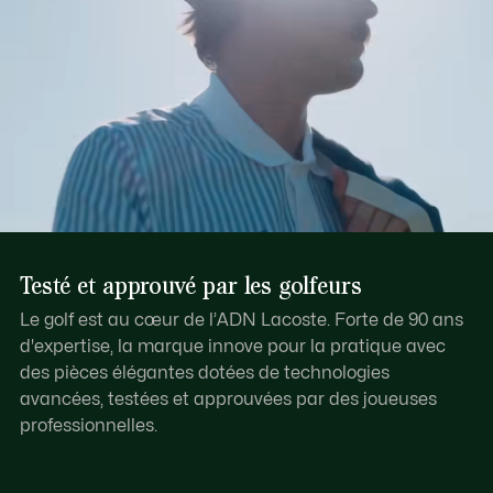
Testé et approuvé par les golfeurs
Le golf est au cœur de l’ADN Lacoste. Forte de 90 ans
d'expertise, la marque innove pour la pratique avec
des pièces élégantes dotées de technologies
avancées, testées et approuvées par des joueuses
professionnelles.