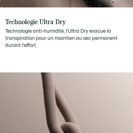
Technologie Ultra Dry
Technologie anti-humidité, l'Ultra Dry évacue la
transpiration pour un maintien au sec permanent
durant l'effort.