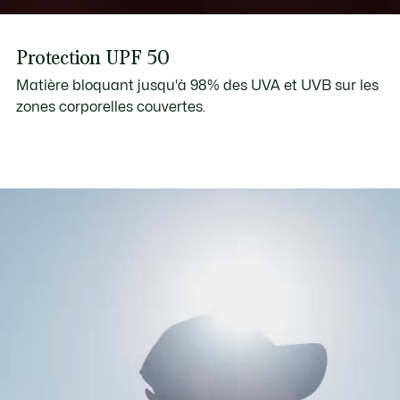
Protection UPF 50
Matière bloquant jusqu'à 98% des UVA et UVB sur les
zones corporelles couvertes.