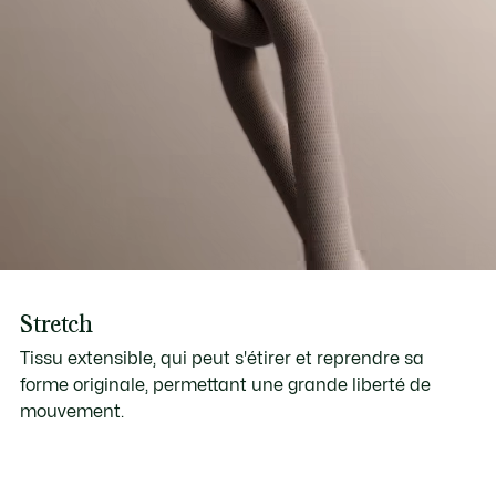
Stretch
Tissu extensible, qui peut s'étirer et reprendre sa
forme originale, permettant une grande liberté de
mouvement.