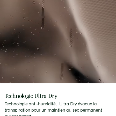
Technologie Ultra Dry
Technologie anti-humidité, l'Ultra Dry évacue la
transpiration pour un maintien au sec permanent