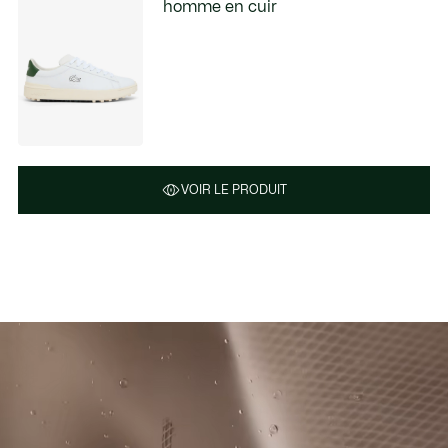
homme en cuir
VOIR LE PRODUIT