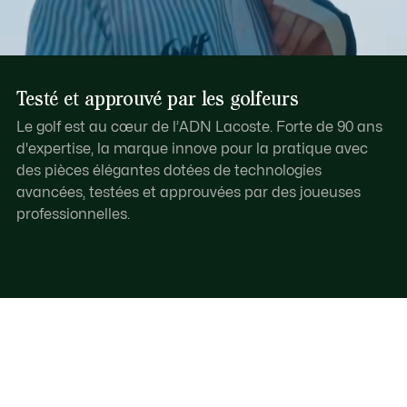
Testé et approuvé par les golfeurs
Le golf est au cœur de l’ADN Lacoste. Forte de 90 ans
d'expertise, la marque innove pour la pratique avec
des pièces élégantes dotées de technologies
avancées, testées et approuvées par des joueuses
professionnelles.