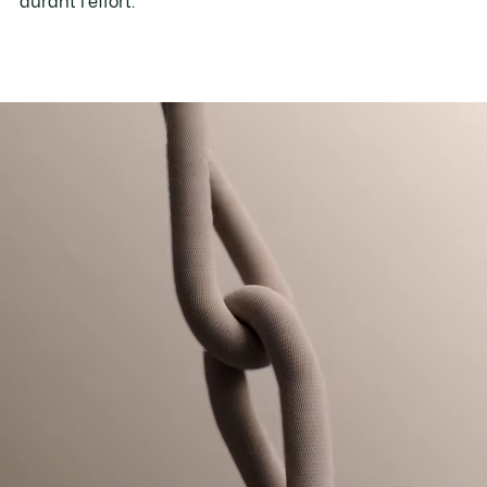
durant l'effort.