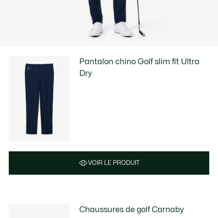
Pantalon chino Golf slim fit Ultra
Dry
VOIR LE PRODUIT
Chaussures de golf Carnaby