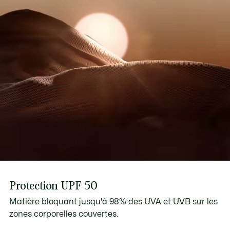
Protection UPF 50
Matière bloquant jusqu'à 98% des UVA et UVB sur les
zones corporelles couvertes.