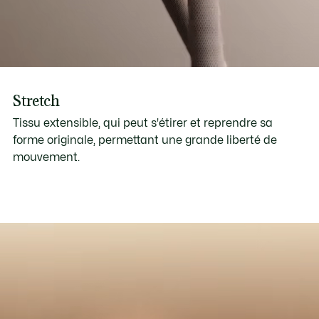
Stretch
Tissu extensible, qui peut s'étirer et reprendre sa
forme originale, permettant une grande liberté de
mouvement.