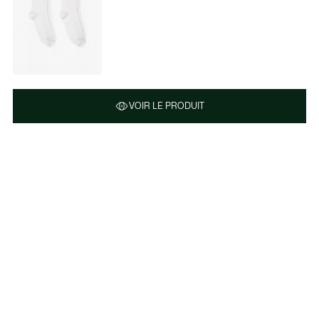
VOIR LE PRODUIT