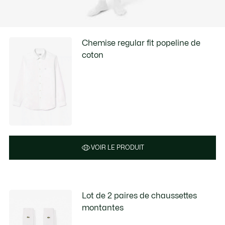
Chemise regular fit popeline de
coton
VOIR LE PRODUIT
Lot de 2 paires de chaussettes
montantes