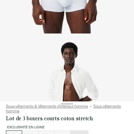
Sous-vêtements & Vêtements d'intérieur homme
Sous-vêtements
homme
Lot de 3 boxers courts coton stretch
EXCLUSIVITÉ EN LIGNE
Liste