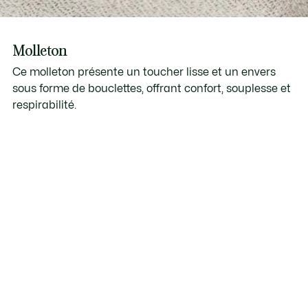
Molleton
Ce molleton présente un toucher lisse et un envers
sous forme de bouclettes, offrant confort, souplesse et
respirabilité.