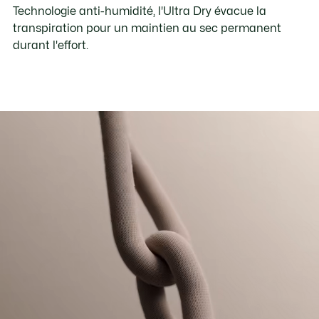
Technologie anti-humidité, l'Ultra Dry évacue la
transpiration pour un maintien au sec permanent
durant l'effort.