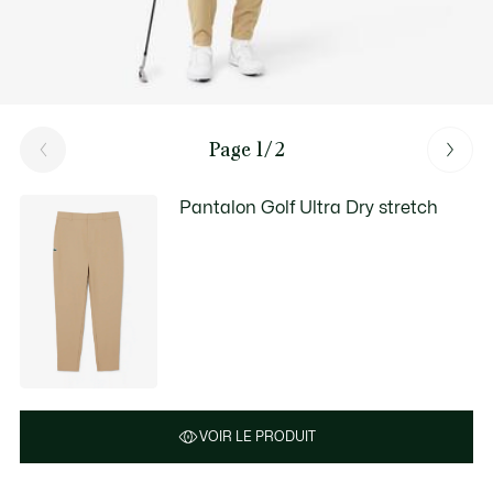
Page 1/2
Pantalon Golf Ultra Dry stretch
VOIR LE PRODUIT