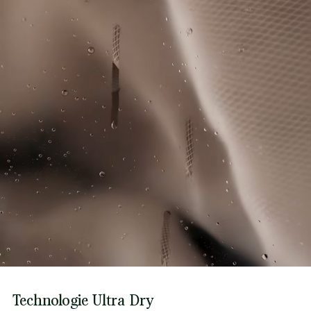
Technologie Ultra Dry