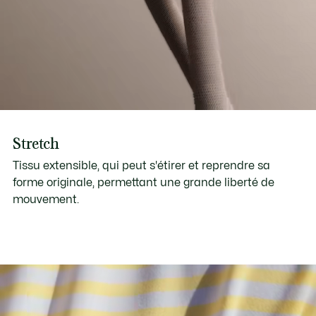
Stretch
Tissu extensible, qui peut s'étirer et reprendre sa
forme originale, permettant une grande liberté de
mouvement.