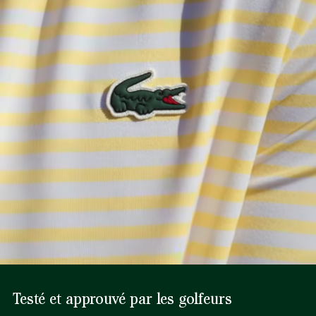
Testé et approuvé par les golfeurs