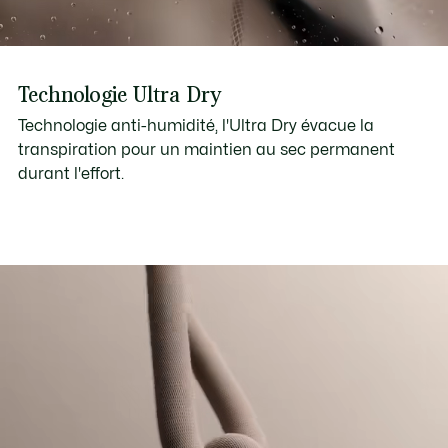
Technologie Ultra Dry
Technologie anti-humidité, l'Ultra Dry évacue la
transpiration pour un maintien au sec permanent
durant l'effort.