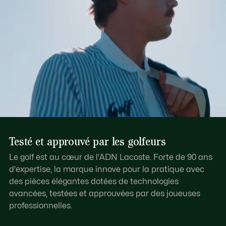
Testé et approuvé par les golfeurs
Le golf est au cœur de l’ADN Lacoste. Forte de 90 ans
d'expertise, la marque innove pour la pratique avec
des pièces élégantes dotées de technologies
avancées, testées et approuvées par des joueuses
professionnelles.