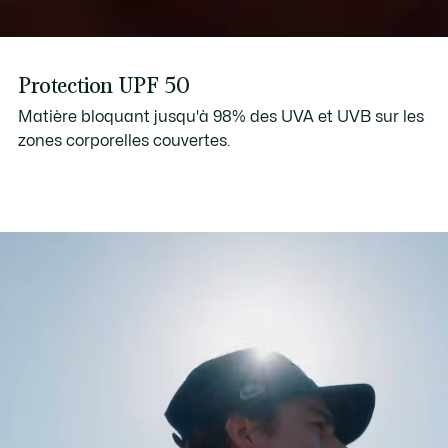
Protection UPF 50
Matière bloquant jusqu'à 98% des UVA et UVB sur les
zones corporelles couvertes.