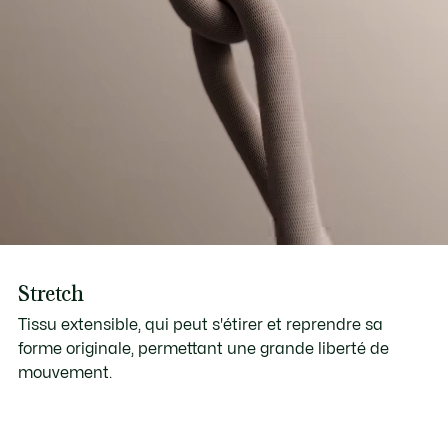
Stretch
Tissu extensible, qui peut s'étirer et reprendre sa
forme originale, permettant une grande liberté de
mouvement.