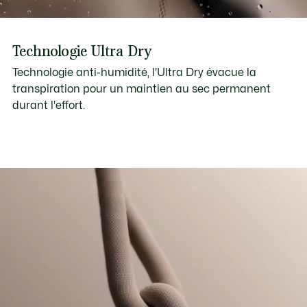
Technologie Ultra Dry
Technologie anti-humidité, l'Ultra Dry évacue la
transpiration pour un maintien au sec permanent
durant l'effort.