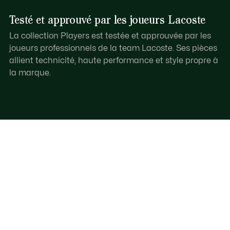
Testé et approuvé par les joueurs Lacoste
La collection Players est testée et approuvée par les
joueurs professionnels de la team Lacoste. Ses pièces
allient technicité, haute performance et style propre à
la marque.