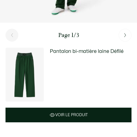
Page 1/3
Pantalon bi-matière laine Défilé
VOIR LE PRODUIT