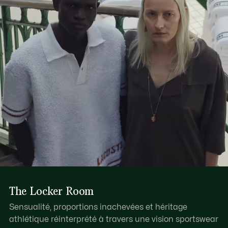
The Locker Room
Sensualité, proportions inachevées et héritage
athlétique réinterprété à travers une vision sportswear