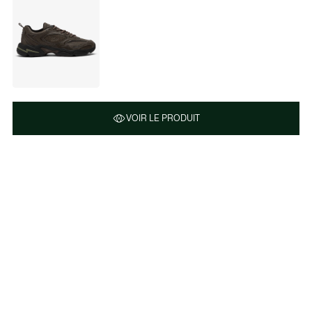
VOIR LE PRODUIT