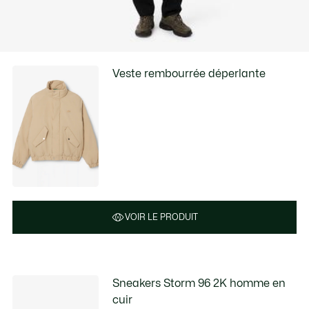
Veste rembourrée déperlante
VOIR LE PRODUIT
Sneakers Storm 96 2K homme en
cuir