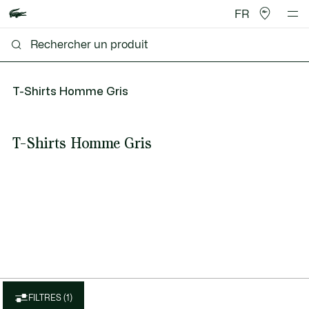
FR
T-Shirts Homme Gris
T-Shirts Homme Gris
FILTRES (1)