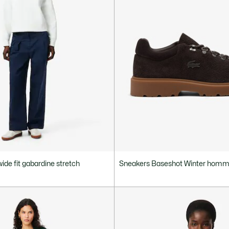
ide fit gabardine stretch
Sneakers Baseshot Winter homm