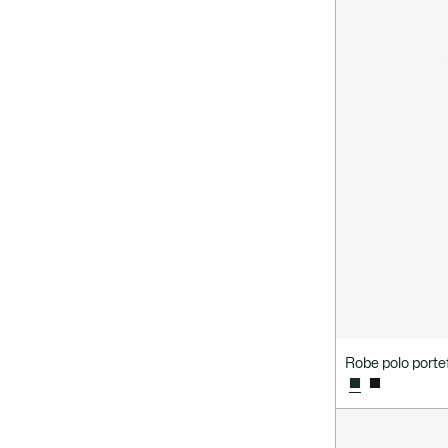
Robe polo portef