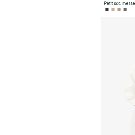
Petit sac mes