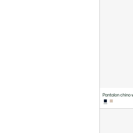
Pantalon chino w