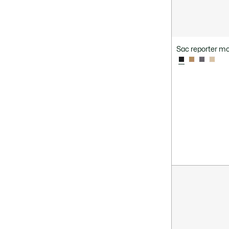
Sac reporter 