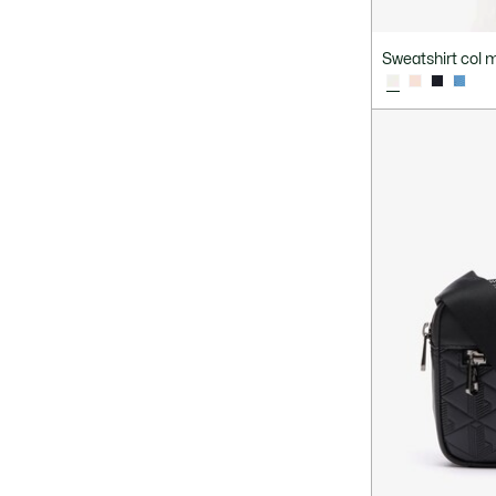
Sweatshirt col 