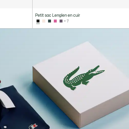
Petit sac Lenglen en cuir
+ 7