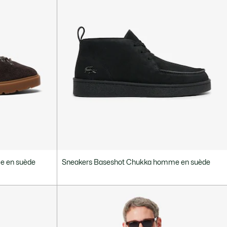
e en suède
Sneakers Baseshot Chukka homme en suède