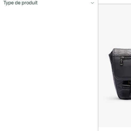
Type de produit