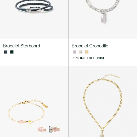
Bracelet Starboard
Bracelet Crocodile
ONLINE EXCLUSIVE