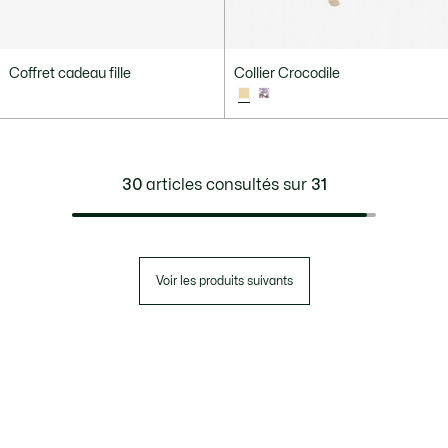
Coffret cadeau fille
Collier Crocodile
30
articles consultés sur
31
Voir les produits suivants