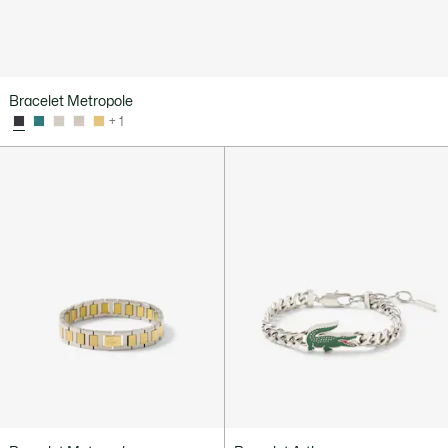
Bracelet Metropole
+ 1