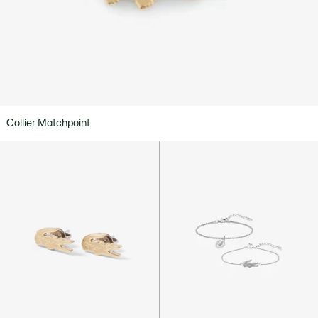
Collier Matchpoint