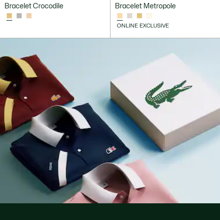
Bracelet Crocodile
Bracelet Metropole
ONLINE EXCLUSIVE