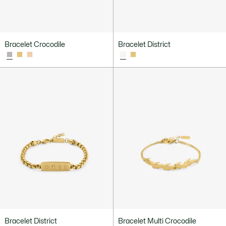
Bracelet Crocodile
Bracelet District
Bracelet District
Bracelet Multi Crocodile