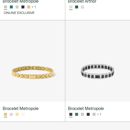
Bracelet Metropole
Bracelet Arthor
+ 1
ONLINE EXCLUSIVE
Bracelet Metropole
Bracelet Metropole
+ 1