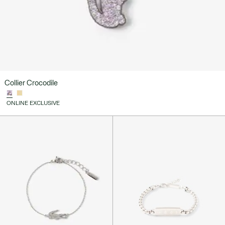
Collier Crocodile
ONLINE EXCLUSIVE