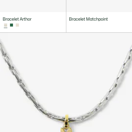
Bracelet Arthor
Bracelet Matchpoint