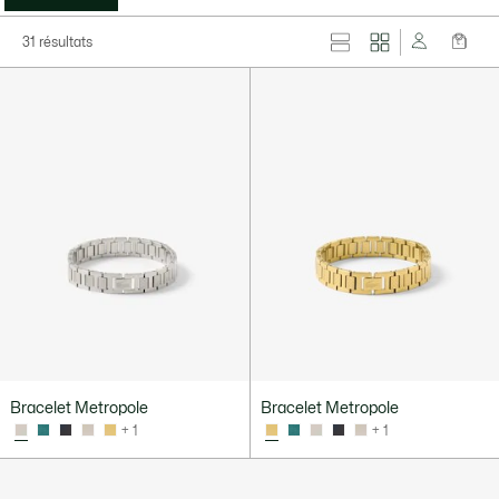
31 résultats
Bracelet Metropole
Bracelet Metropole
+ 1
+ 1