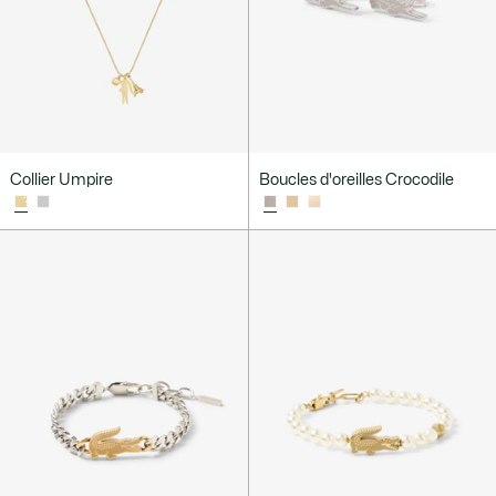
Collier Umpire
Boucles d'oreilles Crocodile