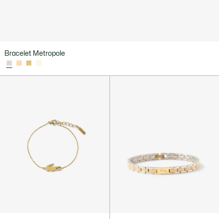
Bracelet Metropole