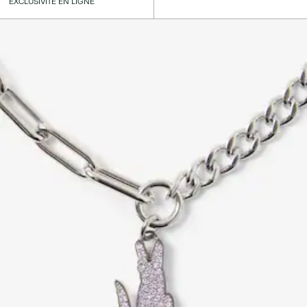
EXCLUSIVITÉ EN LIGNE