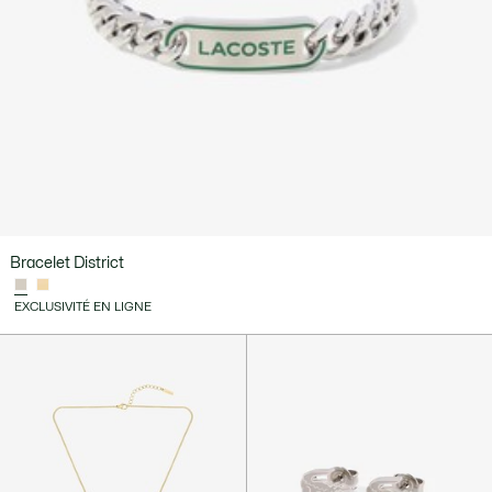
Bracelet District
EXCLUSIVITÉ EN LIGNE