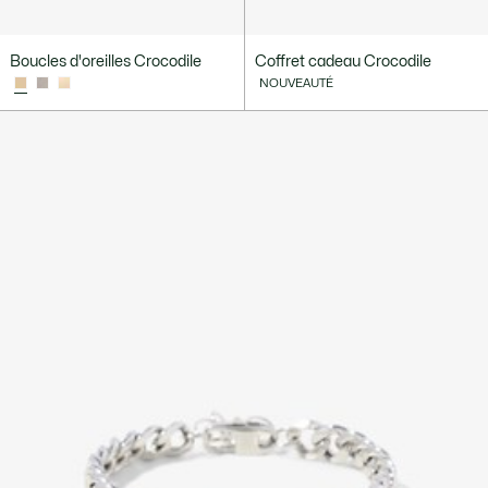
Boucles d'oreilles Crocodile
Coffret cadeau Crocodile
NOUVEAUTÉ