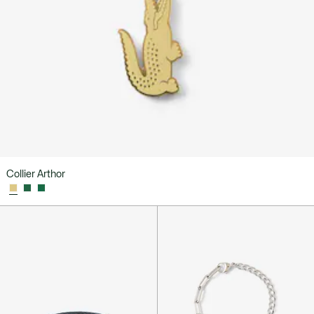
Collier Arthor