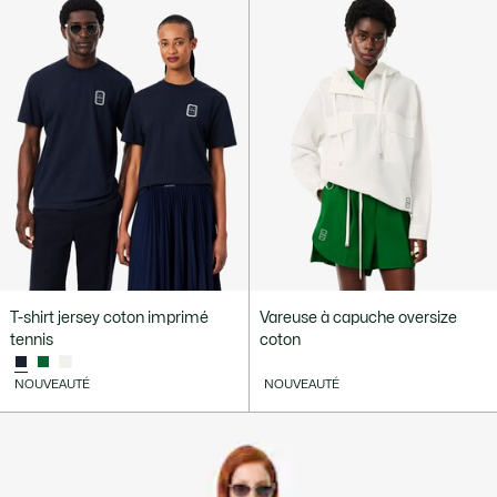
T-shirt jersey coton imprimé
Vareuse à capuche oversize
tennis
coton
NOUVEAUTÉ
NOUVEAUTÉ