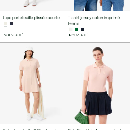
Jupe portefeuille plissée courte
T-shirt jersey coton imprimé
tennis
NOUVEAUTÉ
NOUVEAUTÉ