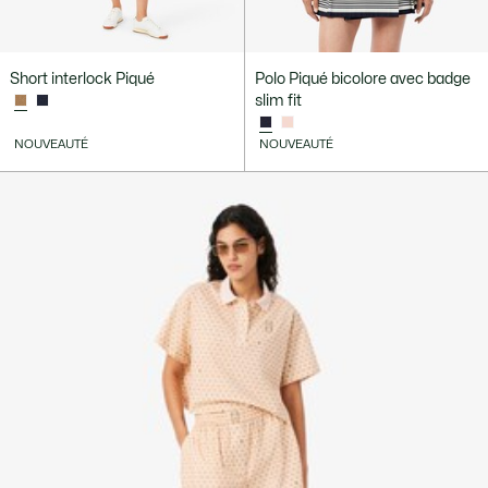
Short interlock Piqué
Polo Piqué bicolore avec badge
slim fit
NOUVEAUTÉ
NOUVEAUTÉ