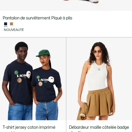
Pantalon de survêtement Piqué à plis
NOUVEAUTÉ
T-shirt jersey coton imprimé
Débardeur maille côtelée badge