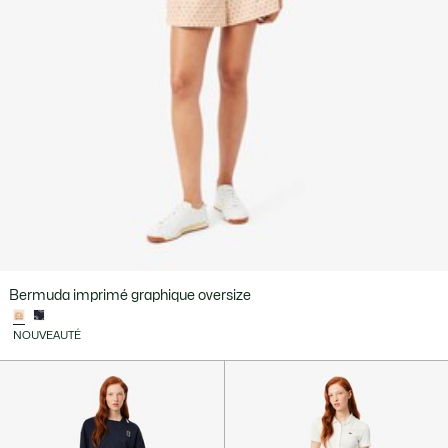
Bermuda imprimé graphique oversize
NOUVEAUTÉ