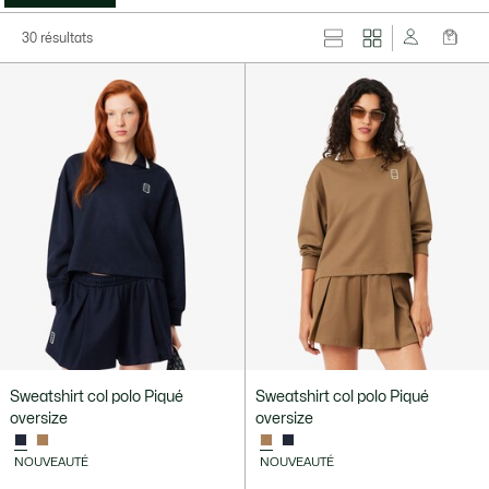
30 résultats
Sweatshirt col polo Piqué
Sweatshirt col polo Piqué
oversize
oversize
NOUVEAUTÉ
NOUVEAUTÉ