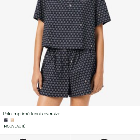
Polo imprimé tennis oversize
NOUVEAUTÉ