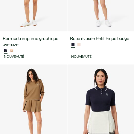
Bermuda imprimé graphique
Robe évasée Petit Piqué badge
oversize
NOUVEAUTÉ
NOUVEAUTÉ