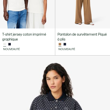
T-shirt jersey coton imprimé
Pantalon de survêtement Piqué
graphique
à plis
NOUVEAUTÉ
NOUVEAUTÉ