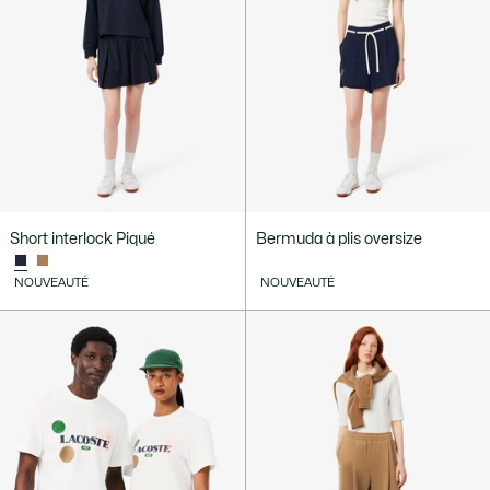
Short interlock Piqué
Bermuda à plis oversize
NOUVEAUTÉ
NOUVEAUTÉ