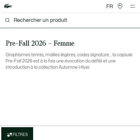
FR
Pre-Fall 2026 - Femme
Graphismes tennis, mailles légères, codes signature… la capsule
Pre-Fall 2026 est à la fois une évocation du défilé et une
introduction à la collection Automne-Hiver.
FILTRES