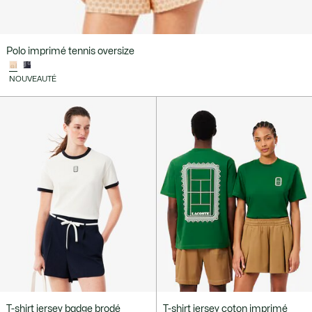
Polo imprimé tennis oversize
NOUVEAUTÉ
T-shirt jersey badge brodé
T-shirt jersey coton imprimé