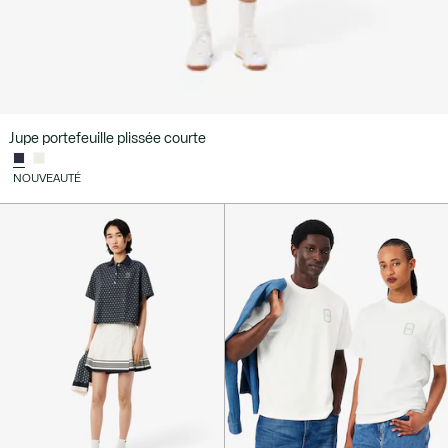
Jupe portefeuille plissée courte
NOUVEAUTÉ