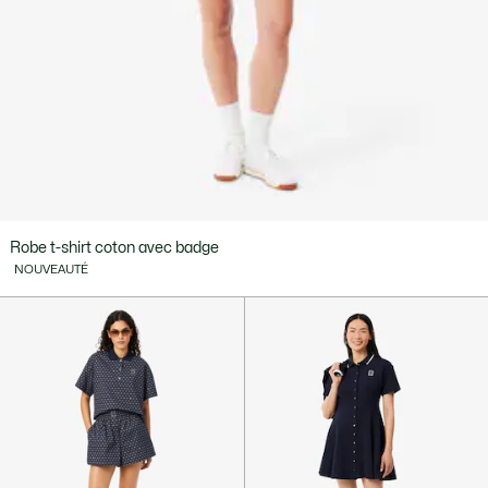
Robe t-shirt coton avec badge
NOUVEAUTÉ