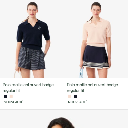
Polo maille col ouvert badge
Polo maille col ouvert badge
regular fit
regular fit
NOUVEAUTÉ
NOUVEAUTÉ