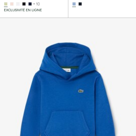
+ 10
EXCLUSIVITÉ EN LIGNE