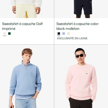
Sweatshirt à capuche Golf
Sweatshirt à capuche color-
imprimé
block molleton
EXCLUSIVITÉ EN LIGNE