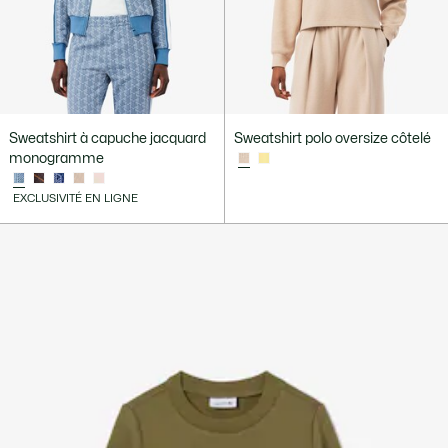
Sweatshirt à capuche jacquard
Sweatshirt polo oversize côtelé
monogramme
EXCLUSIVITÉ EN LIGNE