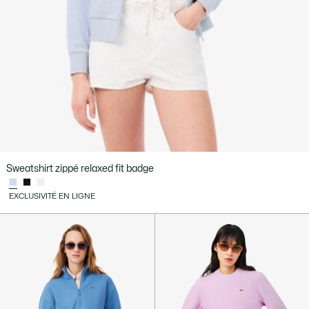
Sweatshirt zippé relaxed fit badge
EXCLUSIVITÉ EN LIGNE