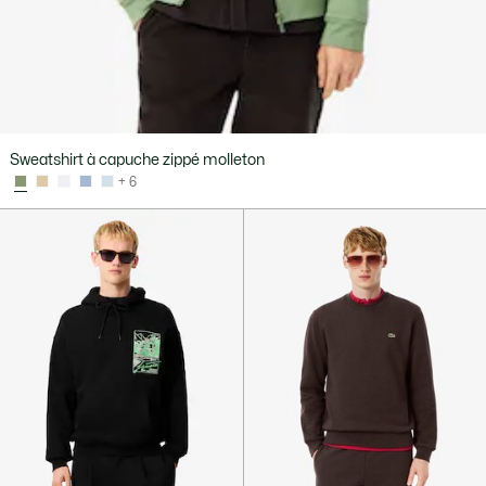
Sweatshirt à capuche zippé molleton
+ 6