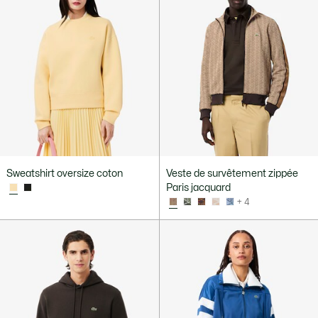
Sweatshirt oversize coton
Veste de survêtement zippée
Paris jacquard
+ 4