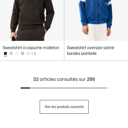
Sweatshirt à capuche molleton
Sweatshirt oversize satiné
bandes pointelle
+ 6
32
articles consultés sur
286
Voir les produits suivants