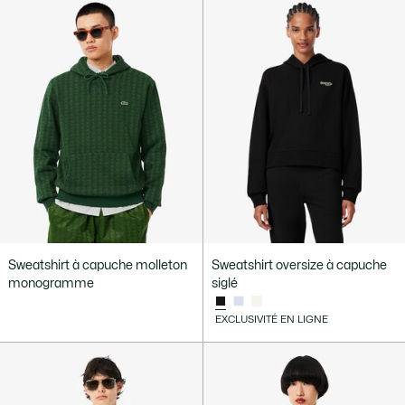
Sweatshirt à capuche molleton
Sweatshirt oversize à capuche
monogramme
siglé
EXCLUSIVITÉ EN LIGNE