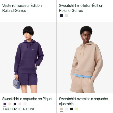
Veste ramasseur Édition
Sweatshirt molleton Édition
Roland-Garros
Roland-Garros
Sweatshirt à capuche en Piqué
Sweatshirt oversize à capuche
ajustable
EXCLUSIVITÉ EN LIGNE