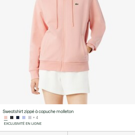
Sweatshirt zippé à capuche molleton
+ 4
EXCLUSIVITÉ EN LIGNE