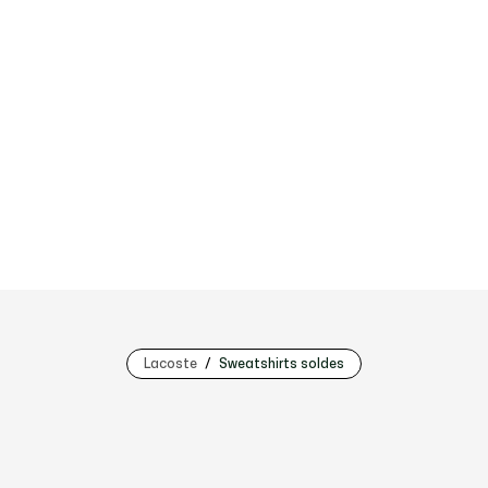
Lacoste
Sweatshirts soldes