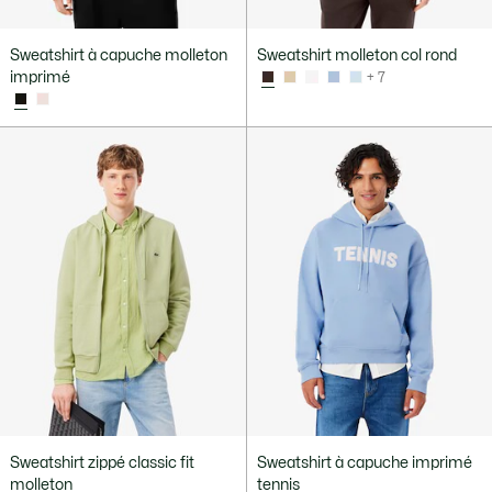
Sweatshirt à capuche molleton
Sweatshirt molleton col rond
imprimé
+ 7
Sweatshirt zippé classic fit
Sweatshirt à capuche imprimé
molleton
tennis