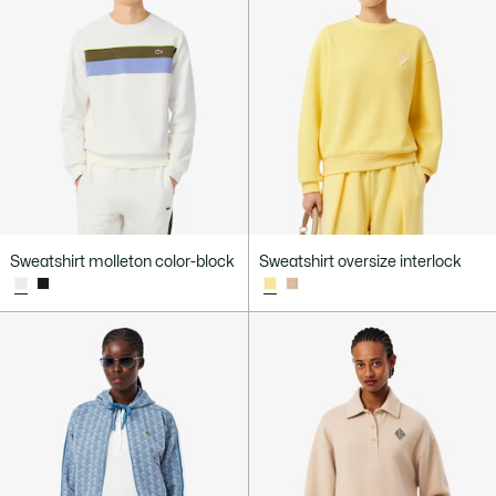
Sweatshirt molleton color-block
Sweatshirt oversize interlock