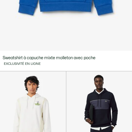
Sweatshirt à capuche mixte molleton avec poche
EXCLUSIVITÉ EN LIGNE