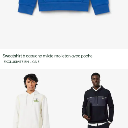
Sweatshirt à capuche mixte molleton avec poche
EXCLUSIVITÉ EN LIGNE