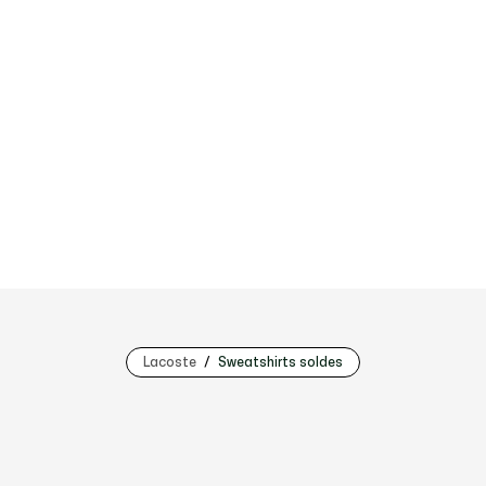
Lacoste
Sweatshirts soldes