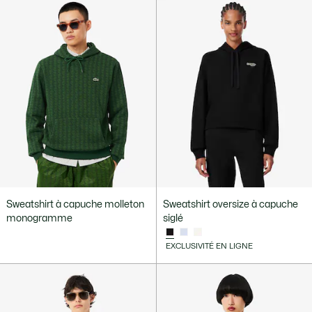
Sweatshirt à capuche molleton
Sweatshirt oversize à capuche
monogramme
siglé
EXCLUSIVITÉ EN LIGNE