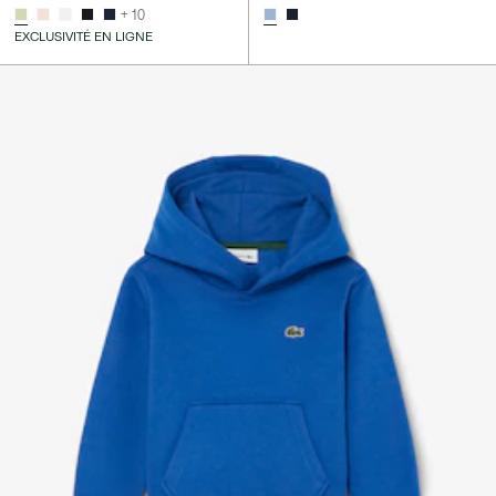
+ 10
EXCLUSIVITÉ EN LIGNE