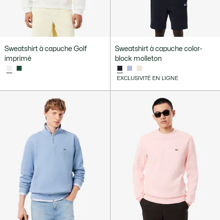
Sweatshirt à capuche Golf
Sweatshirt à capuche color-
imprimé
block molleton
EXCLUSIVITÉ EN LIGNE