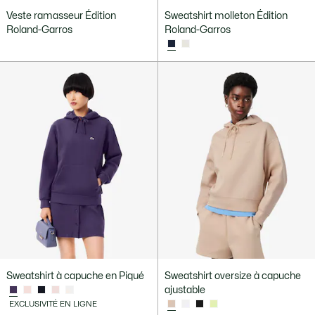
Veste ramasseur Édition
Sweatshirt molleton Édition
Roland-Garros
Roland-Garros
Sweatshirt à capuche en Piqué
Sweatshirt oversize à capuche
ajustable
EXCLUSIVITÉ EN LIGNE