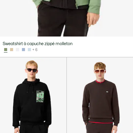
Sweatshirt à capuche zippé molleton
+ 6