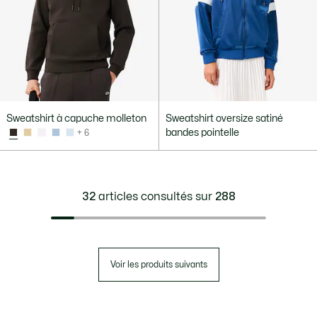
Sweatshirt à capuche molleton
Sweatshirt oversize satiné
bandes pointelle
+ 6
32
articles consultés sur
288
Voir les produits suivants