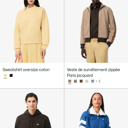
Sweatshirt oversize coton
Veste de survêtement zippée
Paris jacquard
+ 4