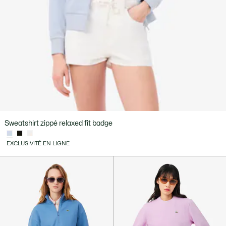
Sweatshirt zippé relaxed fit badge
EXCLUSIVITÉ EN LIGNE