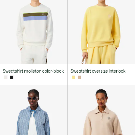
Sweatshirt molleton color-block
Sweatshirt oversize interlock