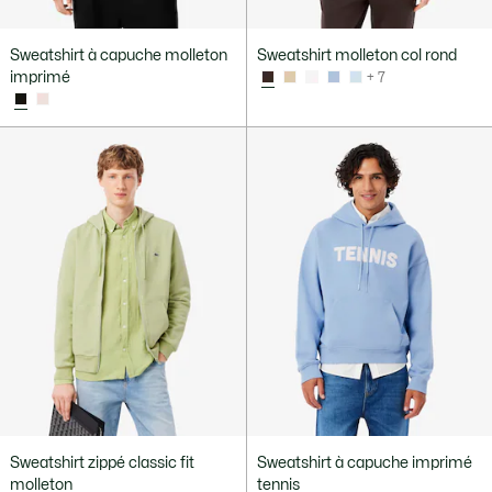
Sweatshirt à capuche molleton
Sweatshirt molleton col rond
imprimé
+ 7
Sweatshirt zippé classic fit
Sweatshirt à capuche imprimé
molleton
tennis