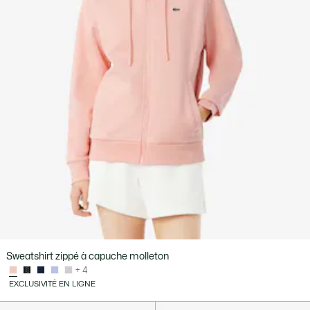
Sweatshirt zippé à capuche molleton
+ 4
EXCLUSIVITÉ EN LIGNE