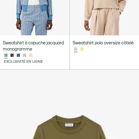
Sweatshirt à capuche jacquard
Sweatshirt polo oversize côtelé
monogramme
EXCLUSIVITÉ EN LIGNE