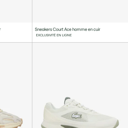
r
Sneakers Court Ace homme en cuir
EXCLUSIVITÉ EN LIGNE