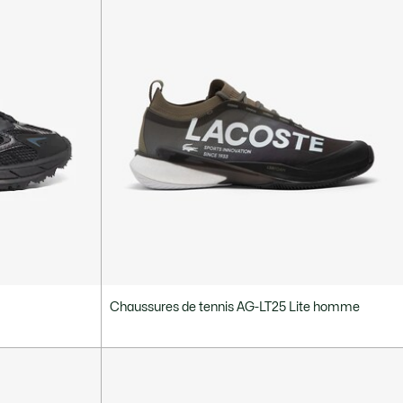
Chaussures de tennis AG-LT25 Lite homme