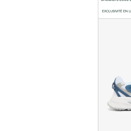
EXCLUSIVITÉ EN 