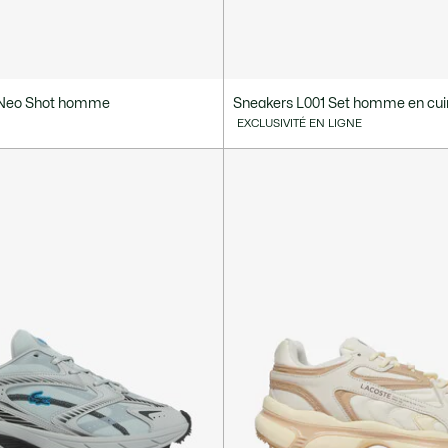
 Neo Shot homme
Sneakers L001 Set homme en cui
EXCLUSIVITÉ EN LIGNE