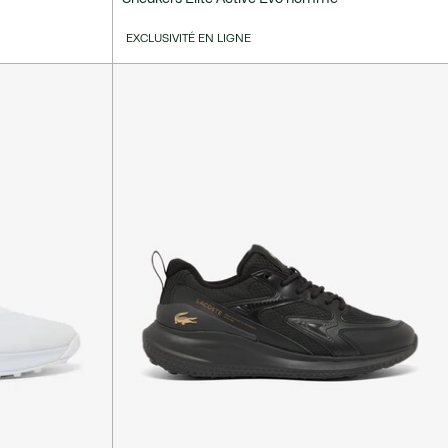
EXCLUSIVITÉ EN LIGNE