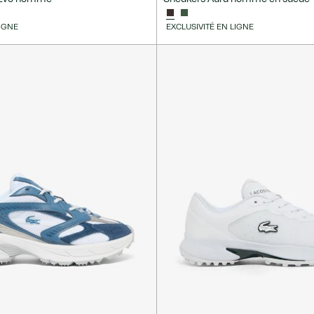
LIGNE
EXCLUSIVITÉ EN LIGNE