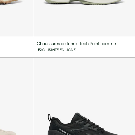
Chaussures de tennis Tech Point homme
EXCLUSIVITÉ EN LIGNE