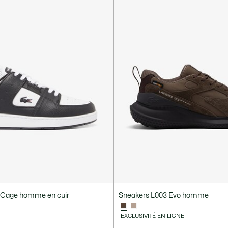
 Cage homme en cuir
Sneakers L003 Evo homme
EXCLUSIVITÉ EN LIGNE