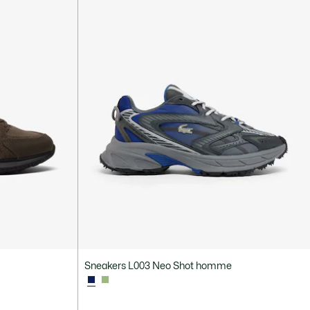
Sneakers L003 Neo Shot homme