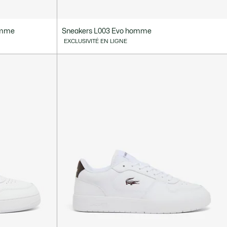
homme
Sneakers L003 Evo homme
EXCLUSIVITÉ EN LIGNE