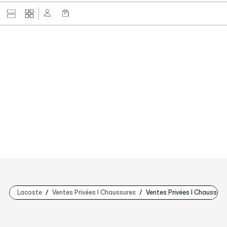
Lacoste
Ventes Privées | Chaussures
Ventes Privées | Chaussur