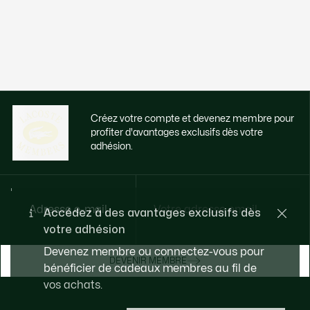
Créez votre compte et devenez membre pour
profiter d'avantages exclusifs dès votre
adhésion.
Adresse e-mail
Accédez à des avantages exclusifs dès
votre adhésion
Devenez membre ou connectez-vous pour
DEVENIR MEMBRE
bénéficier de cadeaux membres au fil de
vos achats.