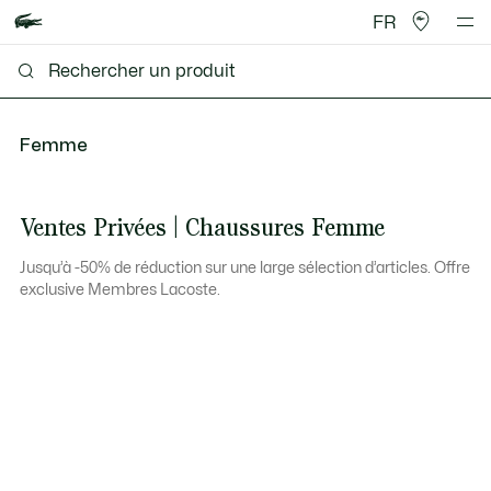
FR
Femme
Ventes Privées | Chaussures Femme
Jusqu’à -50% de réduction sur une large sélection d’articles. Offre
exclusive Membres Lacoste.