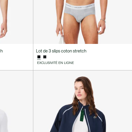
ch
Lot de 3 slips coton stretch
EXCLUSIVITÉ EN LIGNE