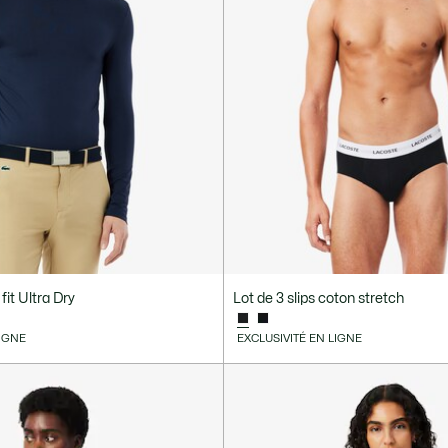
 fit Ultra Dry
Lot de 3 slips coton stretch
LIGNE
EXCLUSIVITÉ EN LIGNE