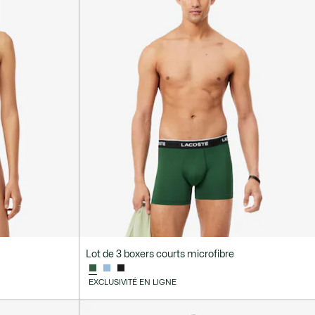
Lot de 3 boxers courts microfibre
EXCLUSIVITÉ EN LIGNE