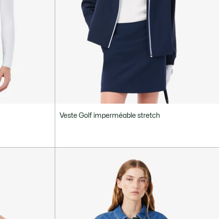
Veste Golf imperméable stretch