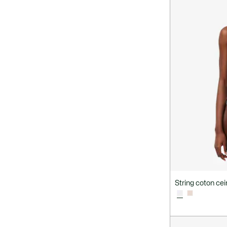
String coton cei