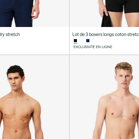
Dry stretch
Lot de 3 boxers longs coton stret
EXCLUSIVITÉ EN LIGNE