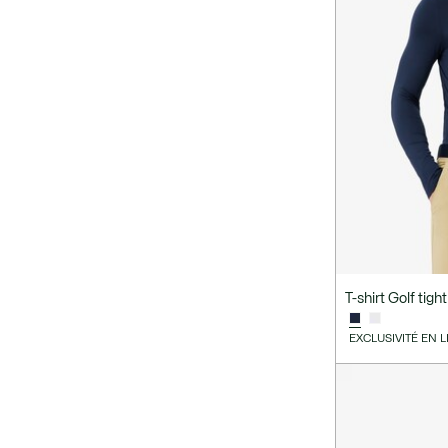
T-shirt Golf tight
EXCLUSIVITÉ EN 