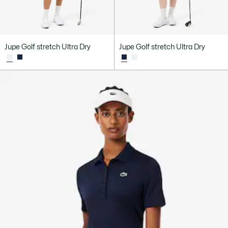
Jupe Golf stretch Ultra Dry
Jupe Golf stretch Ultra Dry