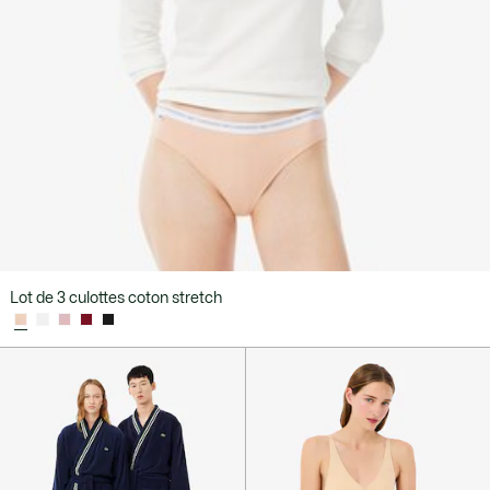
Lot de 3 culottes coton stretch