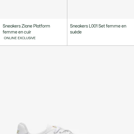
Sneakers Ziane Platform
Sneakers L001 Set femme en
femme en cuir
suède
ONLINE EXCLUSIVE