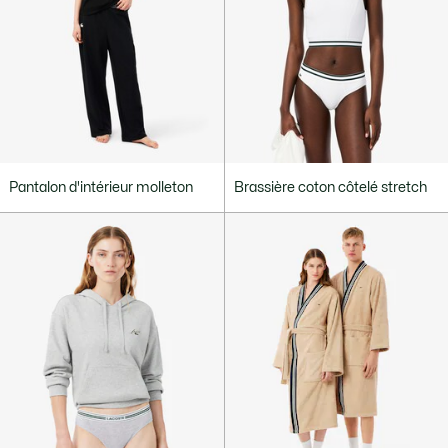
Pantalon d'intérieur molleton
Brassière coton côtelé stretch