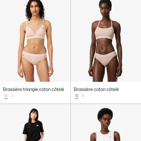
Brassière triangle coton côtelé
Brassière coton côtelé