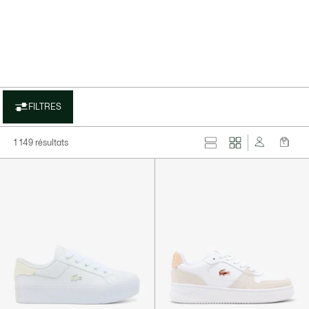
FILTRES
1 149 résultats