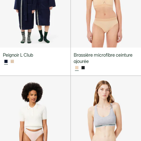
Peignoir L Club
Brassière microfibre ceinture
ajourée