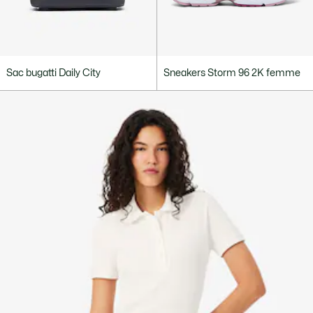
Sac bugatti Daily City
Sneakers Storm 96 2K femme