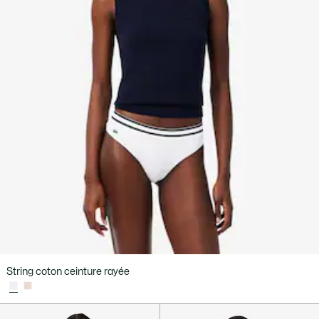
String coton ceinture rayée