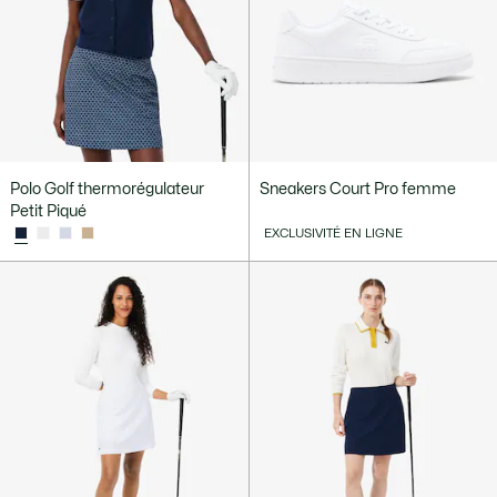
Polo Golf thermorégulateur
Sneakers Court Pro femme
Petit Piqué
EXCLUSIVITÉ EN LIGNE