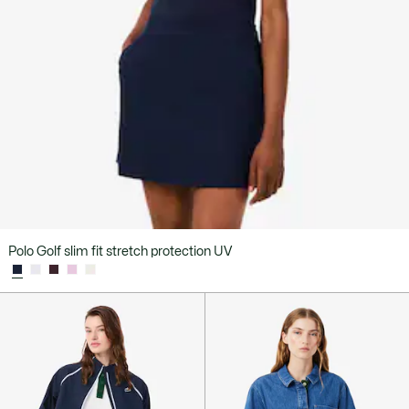
Polo Golf slim fit stretch protection UV