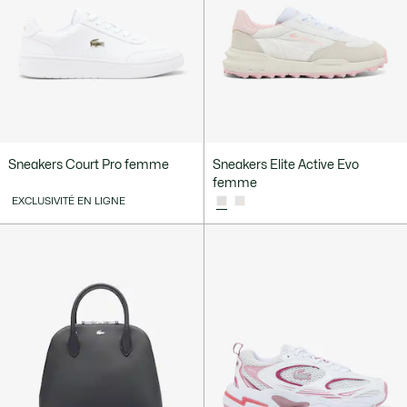
Sneakers Court Pro femme
Sneakers Elite Active Evo
femme
EXCLUSIVITÉ EN LIGNE