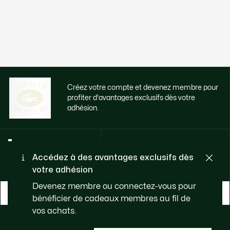
Créez votre compte et devenez membre pour
profiter d'avantages exclusifs dès votre
adhésion.
Adresse e-mail
Accédez à des avantages exclusifs dès
votre adhésion
Devenez membre ou connectez-vous pour
DEVENIR MEMBRE
bénéficier de cadeaux membres au fil de
vos achats.