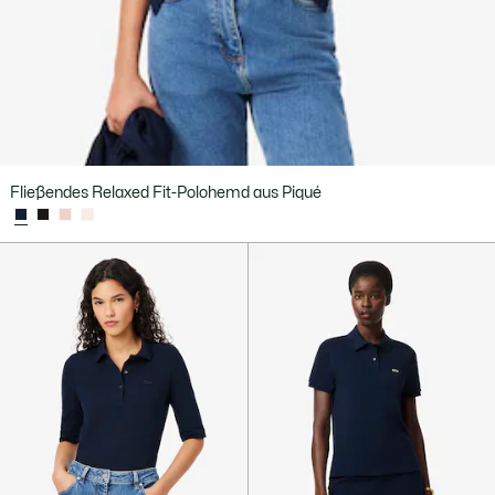
Fließendes Relaxed Fit-Polohemd aus Piqué