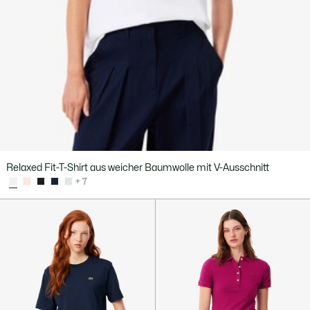
Relaxed Fit-T-Shirt aus weicher Baumwolle mit V-Ausschnitt
+ 7