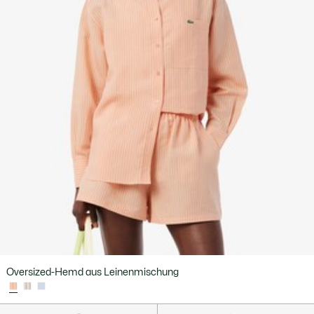
Oversized-Hemd aus Leinenmischung