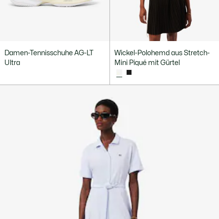
Damen-Tennisschuhe AG-LT
Wickel-Polohemd aus Stretch-
Ultra
Mini Piqué mit Gürtel