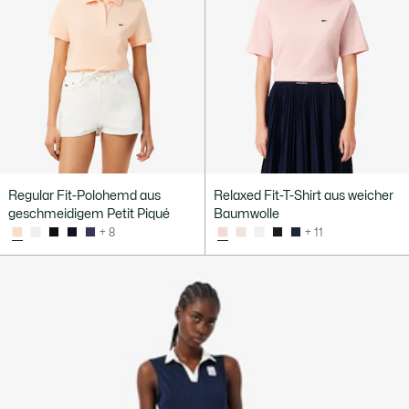
Regular Fit-Polohemd aus
Relaxed Fit-T-Shirt aus weicher
geschmeidigem Petit Piqué
Baumwolle
+ 8
+ 11