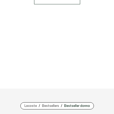
Lacoste
Bestsellers
Bestseller donna