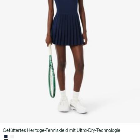
Gefüttertes Heritage-Tenniskleid mit Ultra-Dry-Technologie