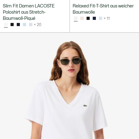
Slim Fit Damen LACOSTE
Relaxed Fit-T-Shirt aus weicher
Poloshirt aus Stretch-
Baumwolle
Baumwoll-Piqué
+ 11
+ 20