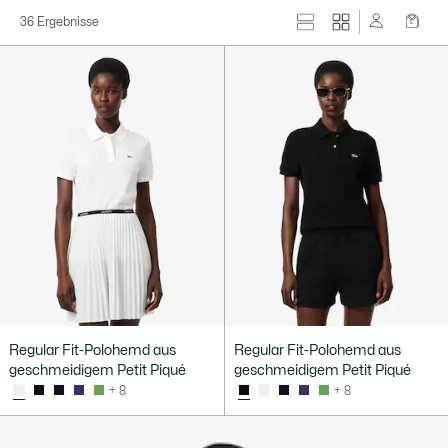
36 Ergebnisse
Regular Fit-Polohemd aus
Regular Fit-Polohemd aus
geschmeidigem Petit Piqué
geschmeidigem Petit Piqué
+ 8
+ 8