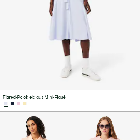
Flared-Polokleid aus Mini-Piqué