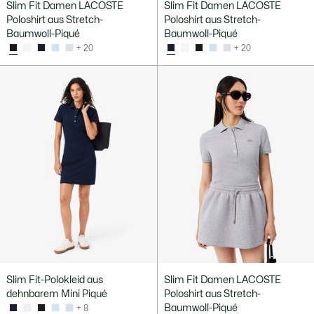
Slim Fit Damen LACOSTE
Slim Fit Damen LACOSTE
Poloshirt aus Stretch-
Poloshirt aus Stretch-
Baumwoll-Piqué
Baumwoll-Piqué
+ 20
+ 20
Slim Fit-Polokleid aus
Slim Fit Damen LACOSTE
dehnbarem Mini Piqué
Poloshirt aus Stretch-
Baumwoll-Piqué
+ 8