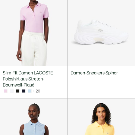
Slim Fit Damen LACOSTE
Damen-Sneakers Spinor
Poloshirt aus Stretch-
Baumwoll-Piqué
+ 20