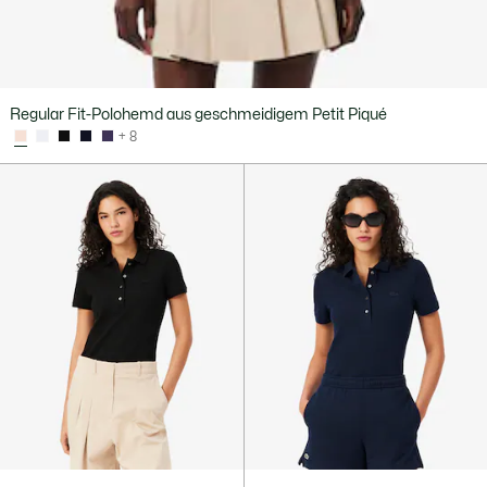
Regular Fit-Polohemd aus geschmeidigem Petit Piqué
+ 8