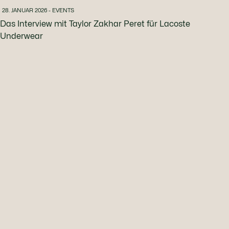
28. JANUAR 2026 - EVENTS
Das Interview mit Taylor Zakhar Peret für Lacoste
Underwear