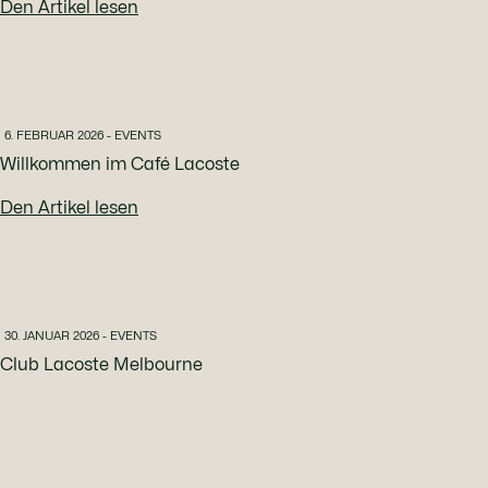
Den Artikel lesen
6. FEBRUAR 2026 - EVENTS
Willkommen im Café Lacoste
Den Artikel lesen
30. JANUAR 2026 - EVENTS
Club Lacoste Melbourne