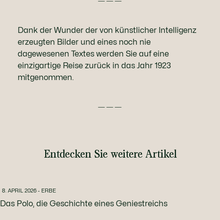
———
Dank der Wunder der von künstlicher Intelligenz
erzeugten Bilder und eines noch nie
dagewesenen Textes werden Sie auf eine
einzigartige Reise zurück in das Jahr 1923
mitgenommen.
———
Entdecken Sie weitere Artikel
8. APRIL 2026 - ERBE
Das Polo, die Geschichte eines Geniestreichs