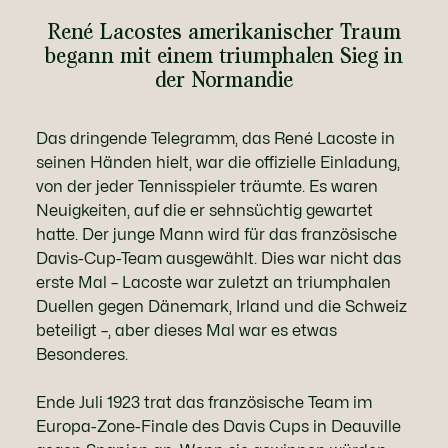
René Lacostes amerikanischer Traum
begann mit einem triumphalen Sieg in
der Normandie
Das dringende Telegramm, das René Lacoste in
seinen Händen hielt, war die offizielle Einladung,
von der jeder Tennisspieler träumte. Es waren
Neuigkeiten, auf die er sehnsüchtig gewartet
hatte. Der junge Mann wird für das französische
Davis-Cup-Team ausgewählt. Dies war nicht das
erste Mal – Lacoste war zuletzt an triumphalen
Duellen gegen Dänemark, Irland und die Schweiz
beteiligt –, aber dieses Mal war es etwas
Besonderes.
Ende Juli 1923 trat das französische Team im
Europa-Zone-Finale des Davis Cups in Deauville