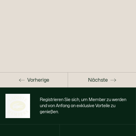
Vorherige
Nächste
Registrieren Sie sich, um Member zu werden
und von Anfang an exklusive Vorteile zu
genießen.