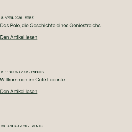
8. APRIL 2026 - ERBE
Das Polo, die Geschichte eines Geniestreichs
Den Artikel lesen
6. FEBRUAR 2026 - EVENTS
Willkommen im Café Lacoste
Den Artikel lesen
30. JANUAR 2026 - EVENTS