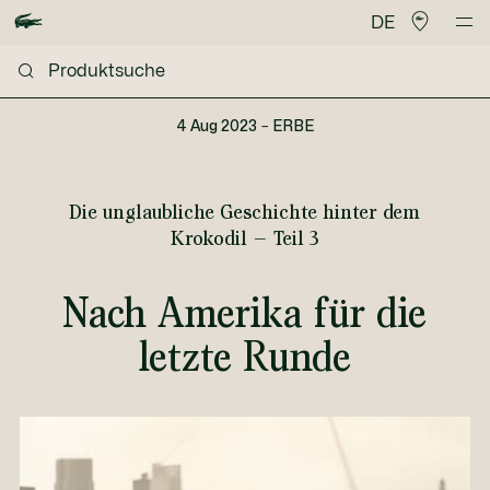
DE
4 Aug 2023
–
ERBE
Die unglaubliche Geschichte hinter dem
Krokodil – Teil 3
Nach Amerika für die
letzte Runde