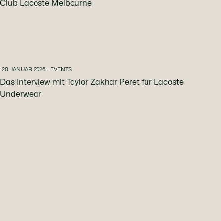
Club Lacoste Melbourne
28. JANUAR 2026 - EVENTS
Das Interview mit Taylor Zakhar Peret für Lacoste
Underwear