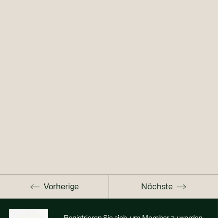
Vorherige
Nächste