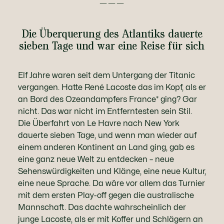
———
Die Überquerung des Atlantiks dauerte
sieben Tage und war eine Reise für sich
Elf Jahre waren seit dem Untergang der Titanic
vergangen. Hatte René Lacoste das im Kopf, als er
an Bord des Ozeandampfers France* ging? Gar
nicht. Das war nicht im Entferntesten sein Stil.
Die Überfahrt von Le Havre nach New York
dauerte sieben Tage, und wenn man wieder auf
einem anderen Kontinent an Land ging, gab es
eine ganz neue Welt zu entdecken – neue
Sehenswürdigkeiten und Klänge, eine neue Kultur,
eine neue Sprache. Da wäre vor allem das Turnier
mit dem ersten Play-off gegen die australische
Mannschaft. Das dachte wahrscheinlich der
junge Lacoste, als er mit Koffer und Schlägern an