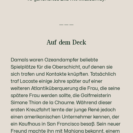
———
Auf dem Deck
Damals waren Ozeandampfer beliebte
Spielplätze für die Oberschicht, auf denen sie
sich trafen und Kontakte knüpften. Tatsächlich
traf Lacoste einige Jahre später auf einer
weiteren Atlantiküberquerung die Frau, die seine
spätere Frau werden sollte, die Golfmeisterin
Simone Thion de la Chaume. Während dieser
ersten Kreuzfahrt lernte der junge René jedoch
einen amerikanischen Unternehmer kennen, der
ein Kaufhaus in San Francisco besaß. Sein neuer
Freund machte ihn mit Mahjong bekannt, einem