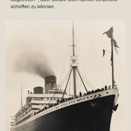
schaffen zu können.