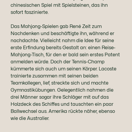
chinesischen Spiel mit Spielsteinen, das ihn
sofort faszinierte.
Das Mahjong-Spielen gab René Zeit zum
Nachdenken und beschäftigte ihn, während er
nachdachte. Vielleicht nahm die Idee für seine
erste Erfindung bereits Gestalt an: einen Reise-
Mahjong-Tisch, für den er bald sein erstes Patent
anmelden würde. Doch der Tennis-Champ
kümmerte sich auch um seinen Körper. Lacoste
trainierte zusammen mit seinen beiden
Teamkollegen, lief, streckte sich und machte
Gymnastikübungen. Gelegentlich nahmen die
drei Männer sogar ihre Schläger mit auf das
Holzdeck des Schiffes und tauschten ein paar
Ballwechsel aus. Amerika rückte näher, ebenso
wie die Australier.