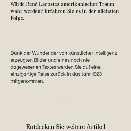
Würde René Lacostes amerikanischer Traum
wahr werden? Erfahren Sie es in der nächsten
Folge.
———
Dank der Wunder der von künstlicher Intelligenz
erzeugten Bilder und eines noch nie
dagewesenen Textes werden Sie auf eine
einzigartige Reise zurück in das Jahr 1923
mitgenommen.
———
Entdecken Sie weitere Artikel