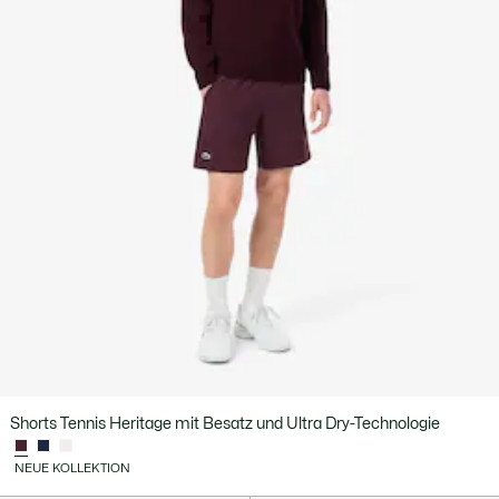
Shorts Tennis Heritage mit Besatz und Ultra Dry-Technologie
NEUE KOLLEKTION