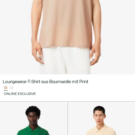
Loungewear-T-Shirt aus Baumwolle mit Print
ONLINE EXCLUSIVE