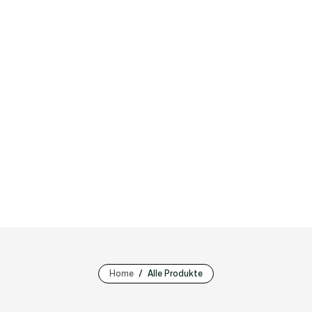
Home
Alle Produkte