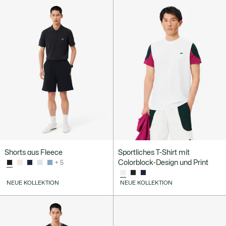
Shorts aus Fleece
Sportliches T-Shirt mit
Colorblock-Design und Print
+ 5
NEUE KOLLEKTION
NEUE KOLLEKTION