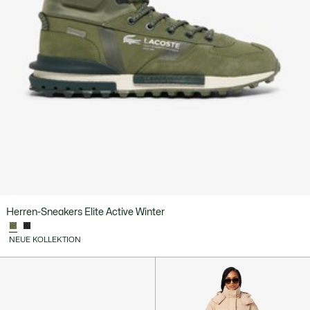
Herren-Sneakers Elite Active Winter
NEUE KOLLEKTION