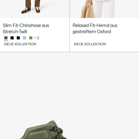
Slim Fit-Chinohose aus
Relaxed Fit-Hemd aus
Stretch-Twill
gestreiftem Oxford
+ 8
NEUE KOLLEKTION
NEUE KOLLEKTION