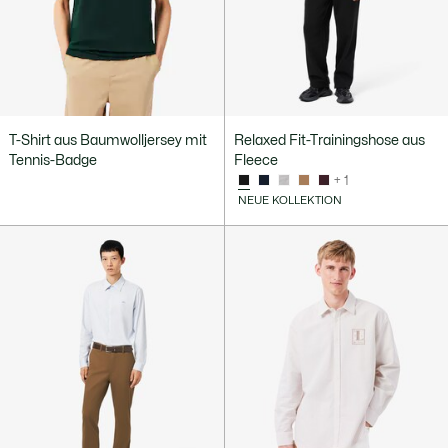
T-Shirt aus Baumwolljersey mit
Relaxed Fit-Trainingshose aus
Tennis-Badge
Fleece
+ 1
NEUE KOLLEKTION