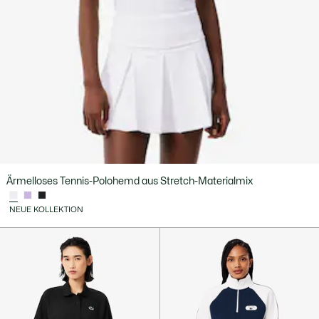
Ärmelloses Tennis-Polohemd aus Stretch-Materialmix
NEUE KOLLEKTION