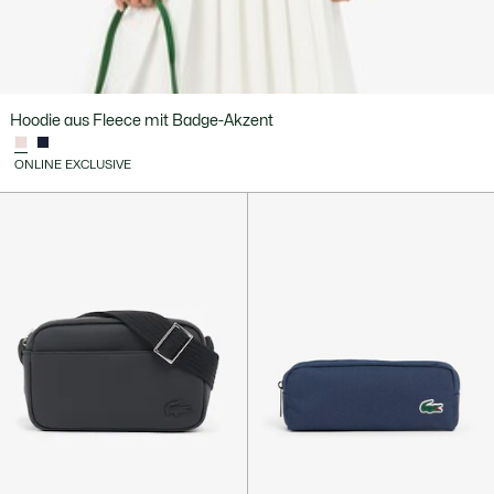
Hoodie aus Fleece mit Badge-Akzent
ONLINE EXCLUSIVE