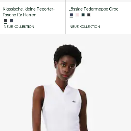
Klassische, kleine Reporter-
Lässige Federmappe Croc
Tasche für Herren
NEUE KOLLEKTION
NEUE KOLLEKTION