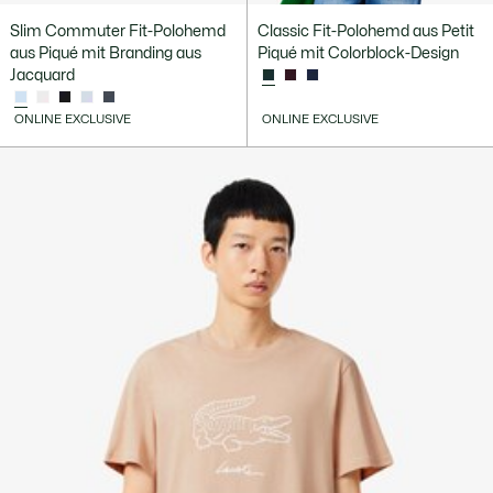
Slim Commuter Fit-Polohemd
Classic Fit-Polohemd aus Petit
aus Piqué mit Branding aus
Piqué mit Colorblock-Design
Jacquard
ONLINE EXCLUSIVE
ONLINE EXCLUSIVE