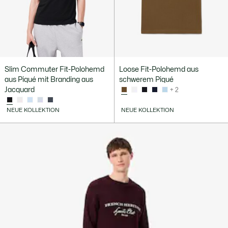
Slim Commuter Fit-Polohemd
Loose Fit-Polohemd aus
aus Piqué mit Branding aus
schwerem Piqué
Jacquard
+ 2
NEUE KOLLEKTION
NEUE KOLLEKTION