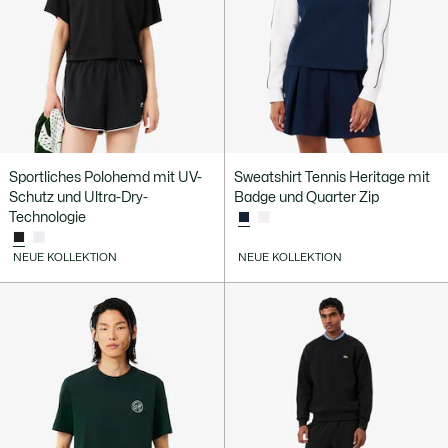
Sportliches Polohemd mit UV-
Sweatshirt Tennis Heritage mit
Schutz und Ultra-Dry-
Badge und Quarter Zip
Technologie
NEUE KOLLEKTION
NEUE KOLLEKTION