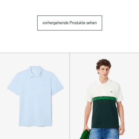
vorhergehende Produkte sehen