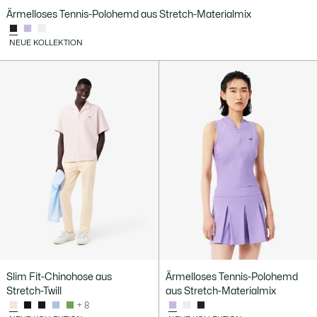
Ärmelloses Tennis-Polohemd aus Stretch-Materialmix
NEUE KOLLEKTION
Slim Fit-Chinohose aus
Ärmelloses Tennis-Polohemd
Stretch-Twill
aus Stretch-Materialmix
+ 8