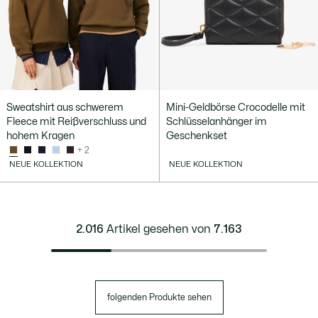
Sweatshirt aus schwerem
Mini-Geldbörse Crocodelle mit
Fleece mit Reißverschluss und
Schlüsselanhänger im
hohem Kragen
Geschenkset
+ 2
NEUE KOLLEKTION
NEUE KOLLEKTION
2.016
Artikel gesehen von
7.163
folgenden Produkte sehen