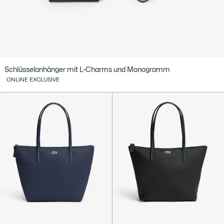
Schlüsselanhänger mit L-Charms und Monogramm
ONLINE EXCLUSIVE