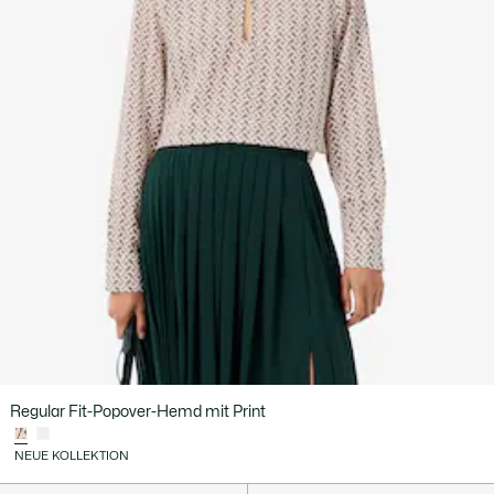
Regular Fit-Popover-Hemd mit Print
NEUE KOLLEKTION