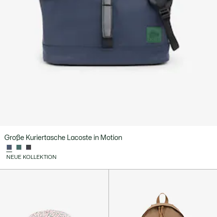
Große Kuriertasche Lacoste in Motion
NEUE KOLLEKTION