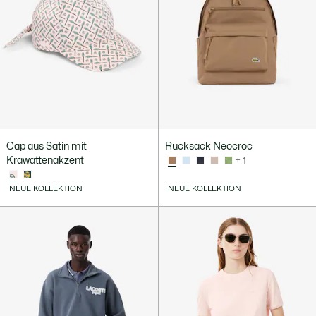
Cap aus Satin mit
Rucksack Neocroc
Krawattenakzent
+ 1
NEUE KOLLEKTION
NEUE KOLLEKTION