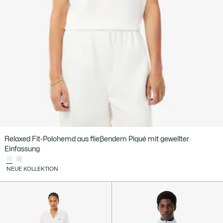
Relaxed Fit-Polohemd aus fließendem Piqué mit gewellter
Einfassung
NEUE KOLLEKTION