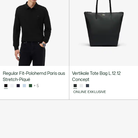
Regular Fit-Polohemd Paris aus
Vertikale Tote Bag L.12.12
Stretch-Piqué
Concept
+ 5
ONLINE EXKLUSIVE