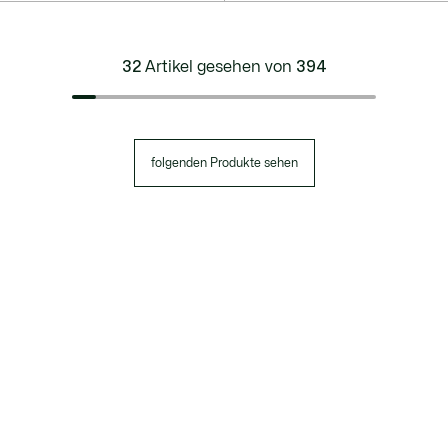
32
Artikel gesehen von
394
folgenden Produkte sehen