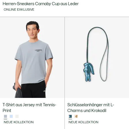
Herren-Sneakers Carnaby Cup aus Leder
ONLINE EXKLUSIVE
T-Shirt aus Jersey mit Tennis-
Schlüsselanhänger mit L-
Print
Charms und Krokodil
NEUE KOLLEKTION
NEUE KOLLEKTION