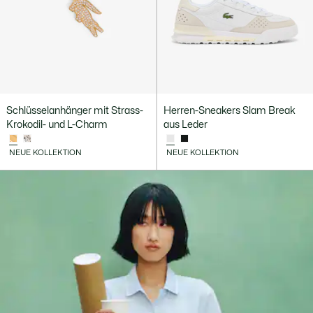
Schlüsselanhänger mit Strass-
Herren-Sneakers Slam Break
Krokodil- und L-Charm
aus Leder
NEUE KOLLEKTION
NEUE KOLLEKTION