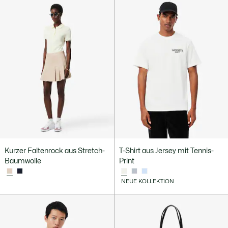
Kurzer Faltenrock aus Stretch-
T-Shirt aus Jersey mit Tennis-
Baumwolle
Print
NEUE KOLLEKTION