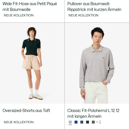
Wide Fit-Hose aus Petit Piqué
Pullover aus Baumwoll-
mit Baumwolle
Rippstrick mit kurzen Ärmeln
NEUE KOLLEKTION
NEUE KOLLEKTION
Oversized-Shorts aus Taft
Classic Fit-Polohemd L.12.12
mit langen Ärmeln
NEUE KOLLEKTION
+ 2