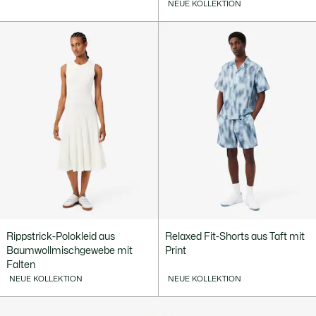
NEUE KOLLEKTION
Rippstrick-Polokleid aus
Relaxed Fit-Shorts aus Taft mit
Baumwollmischgewebe mit
Print
Falten
NEUE KOLLEKTION
NEUE KOLLEKTION