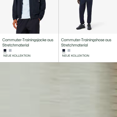
Commuter-Trainingsjacke aus
Commuter-Trainingshose aus
Stretchmaterial
Stretchmaterial
NEUE KOLLEKTION
NEUE KOLLEKTION