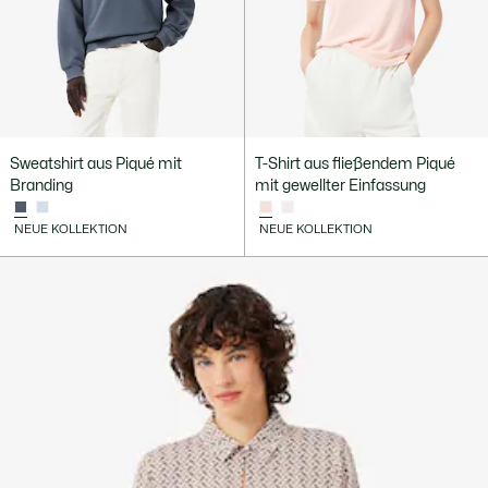
Sweatshirt aus Piqué mit
T-Shirt aus fließendem Piqué
Branding
mit gewellter Einfassung
NEUE KOLLEKTION
NEUE KOLLEKTION