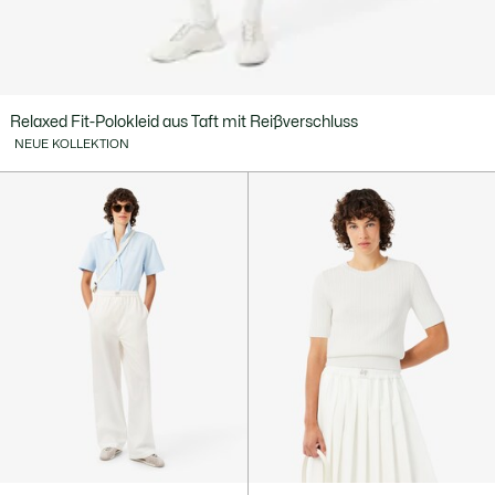
Relaxed Fit-Polokleid aus Taft mit Reißverschluss
NEUE KOLLEKTION