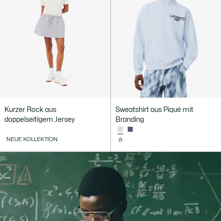
Kurzer Rock aus
Sweatshirt aus Piqué mit
doppelseitigem Jersey
Branding
NEUE KOLLEKTION