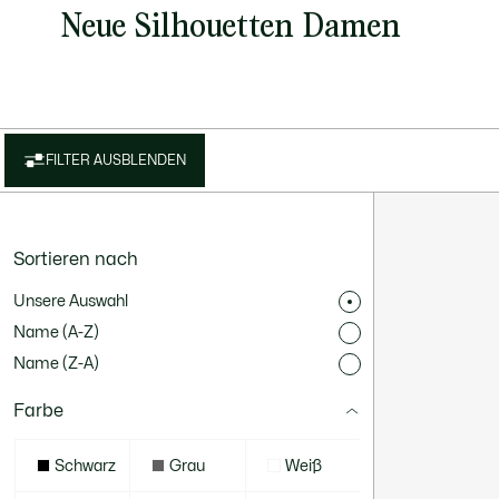
Neue Silhouetten Damen
FILTER AUSBLENDEN
Sortieren nach
Unsere Auswahl
Name (A-Z)
Name (Z-A)
Farbe
Schwarz
Grau
Weiß