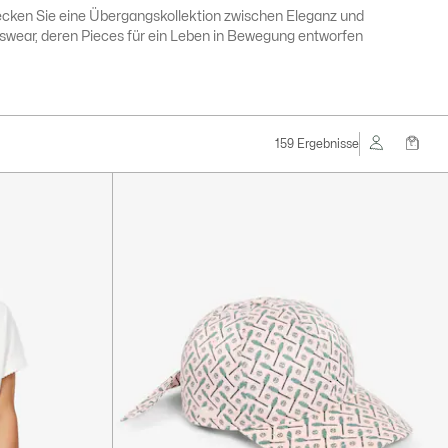
cken Sie eine Übergangskollektion zwischen Eleganz und
swear, deren Pieces für ein Leben in Bewegung entworfen
159 Ergebnisse