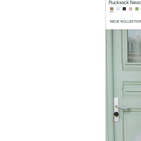
Rucksack Neoc
NEUE KOLLEKTIO