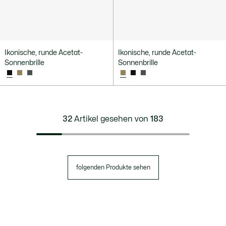
Ikonische, runde Acetat-
Ikonische, runde Acetat-
Sonnenbrille
Sonnenbrille
32
Artikel gesehen von
183
folgenden Produkte sehen