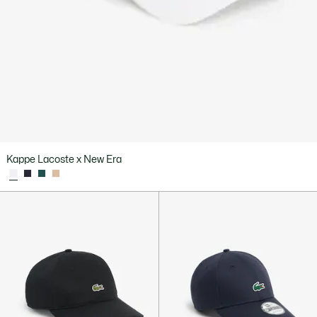
Kappe Lacoste x New Era