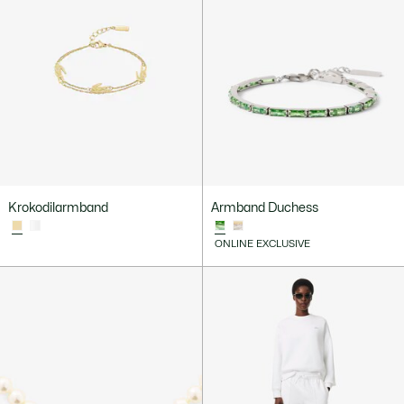
Krokodilarmband
Armband Duchess
ONLINE EXCLUSIVE