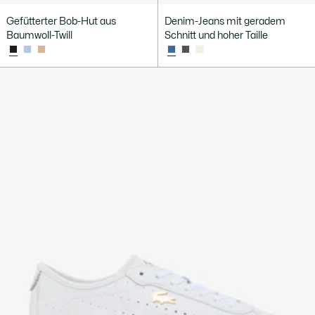
Gefütterter Bob-Hut aus
Denim-Jeans mit geradem
Baumwoll-Twill
Schnitt und hoher Taille