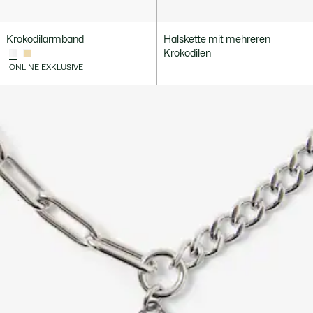
Krokodilarmband
Halskette mit mehreren
Krokodilen
ONLINE EXKLUSIVE