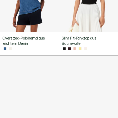
Oversized-Polohemd aus
Slim Fit-Tanktop aus
leichtem Denim
Baumwolle