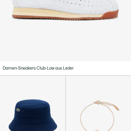
Damen-Sneakers Club-Low aus Leder