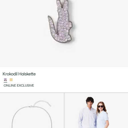
Krokodil Halskette
ONLINE EXCLUSIVE