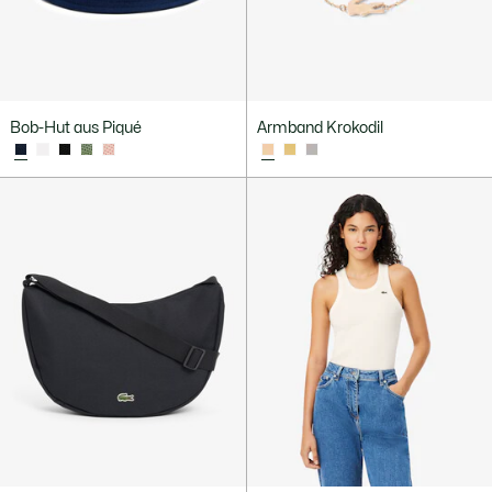
Bob-Hut aus Piqué
Armband Krokodil