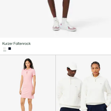
Kurzer Faltenrock