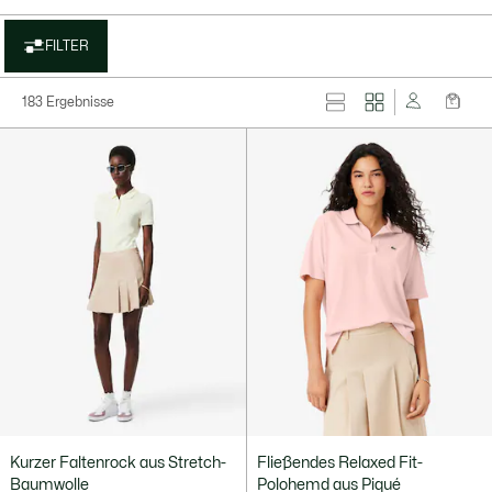
FILTER
183 Ergebnisse
Kurzer Faltenrock aus Stretch-
Fließendes Relaxed Fit-
Baumwolle
Polohemd aus Piqué