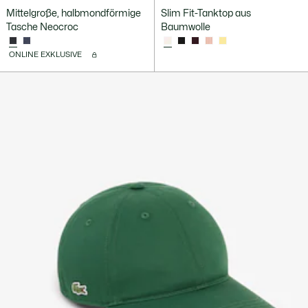
Mittelgroße, halbmondförmige
Slim Fit-Tanktop aus
Tasche Neocroc
Baumwolle
ONLINE EXKLUSIVE