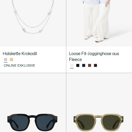
Halskette Krokodil
Loose Fit-Jogginghose aus
Fleece
ONLINE EXKLUSIVE