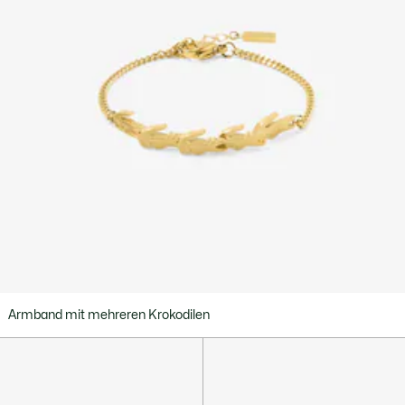
Armband mit mehreren Krokodilen