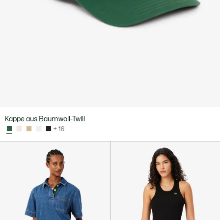
Kappe aus Baumwoll-Twill
+ 16