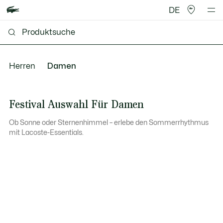
DE
Herren
Damen
Festival Auswahl Für Damen
Ob Sonne oder Sternenhimmel – erlebe den Sommerrhythmus
mit Lacoste-Essentials.