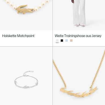
Halskette Matchpoint
Weite Trainingshose aus Jersey