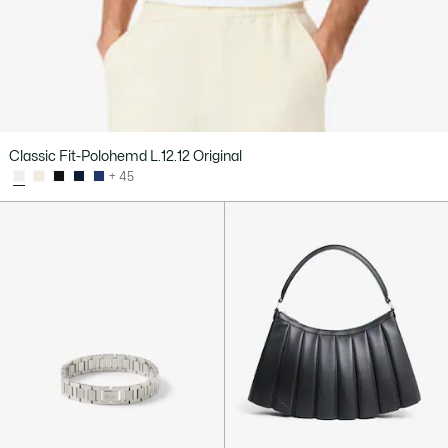
Classic Fit-Polohemd L.12.12 Original
+ 45