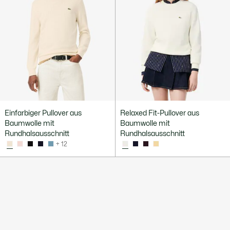
Einfarbiger Pullover aus
Relaxed Fit-Pullover aus
Baumwolle mit
Baumwolle mit
Rundhalsausschnitt
Rundhalsausschnitt
+ 12