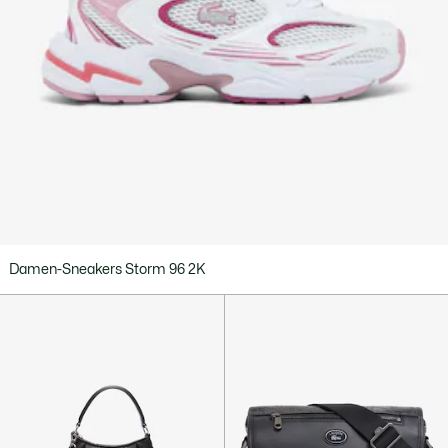
Damen-Sneakers Storm 96 2K