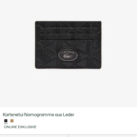
Kartenetui Nomogramme aus Leder
ONLINE EXKLUSIVE