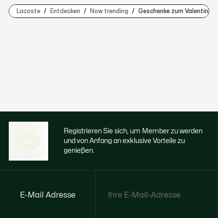
Lacoste
Entdecken
Now trending
Geschenke zum Valentinst
Registrieren Sie sich, um Member zu werden
und von Anfang an exklusive Vorteile zu
genießen.
E-Mail Adresse
Jetzt exklusive Vorteile genießen