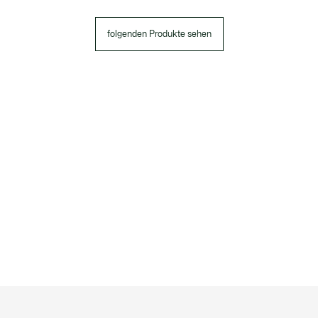
folgenden Produkte sehen