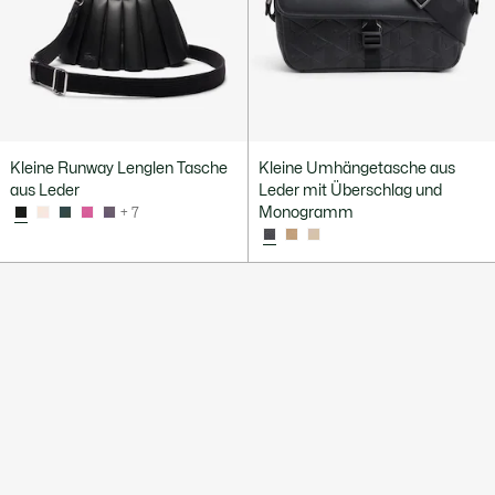
Kleine Runway Lenglen Tasche
Kleine Umhängetasche aus
aus Leder
Leder mit Überschlag und
Monogramm
+ 7