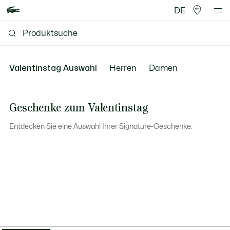
DE
Valentinstag Auswahl
Herren
Damen
Geschenke zum Valentinstag
Entdecken Sie eine Auswahl Ihrer Signature-Geschenke.