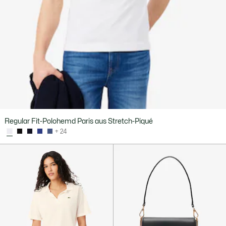
Regular Fit-Polohemd Paris aus Stretch-Piqué
+ 24