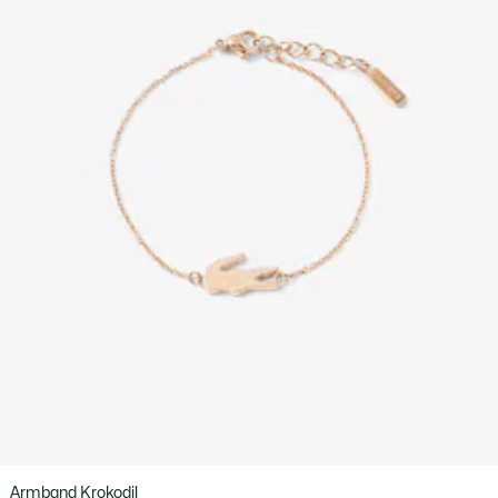
Armband Krokodil