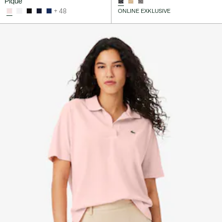
Piqué
+ 48
ONLINE EXKLUSIVE