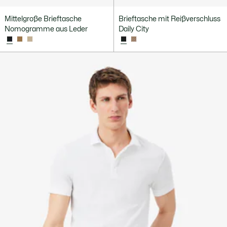
Mittelgroße Brieftasche
Brieftasche mit Reißverschluss
Nomogramme aus Leder
Daily City