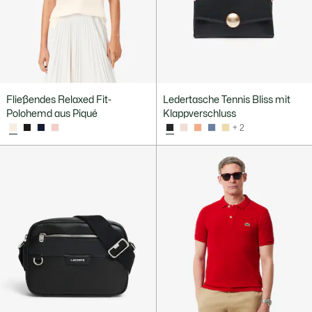
Fließendes Relaxed Fit-
Ledertasche Tennis Bliss mit
Polohemd aus Piqué
Klappverschluss
+ 2