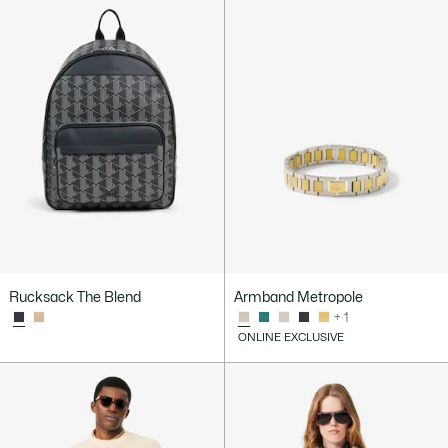
Rucksack The Blend
Armband Metropole
+ 1
ONLINE EXCLUSIVE