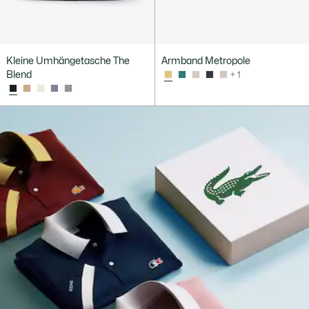
Kleine Umhängetasche The
Armband Metropole
Blend
+ 1