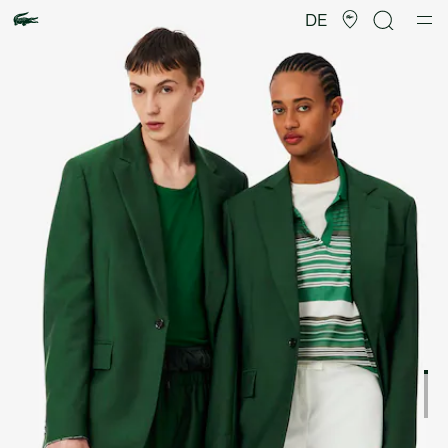
Produktbildergalerie
DE