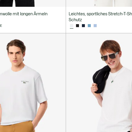
mwolle mit langen Ärmeln
Leichtes, sportliches Stretch-T-Sh
Schutz
VE