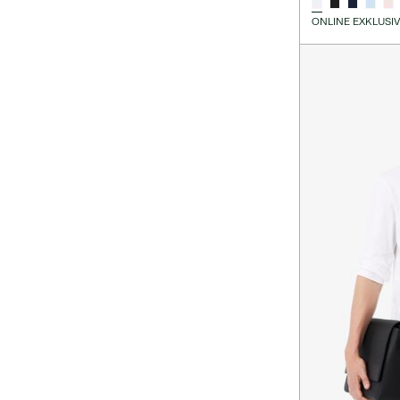
ONLINE EXKLUSI