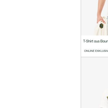
T-Shirt aus Ba
ONLINE EXKLUSI