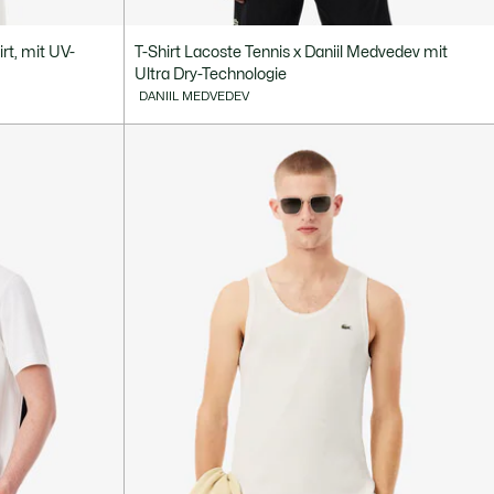
irt, mit UV-
T-Shirt Lacoste Tennis x Daniil Medvedev mit
Ultra Dry-Technologie
DANIIL MEDVEDEV