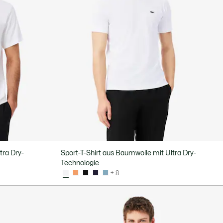
tra Dry-
Sport-T-Shirt aus Baumwolle mit Ultra Dry-
Technologie
+ 8