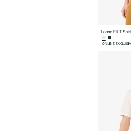
Loose Fit-T-Shi
ONLINE EXKLUSI