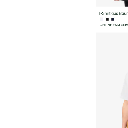
T-Shirt aus Bau
ONLINE EXKLUSI